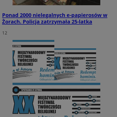
Ponad 2000 nielegalnych e-papierosów w
Żorach. Policja zatrzymała 25-latka
12