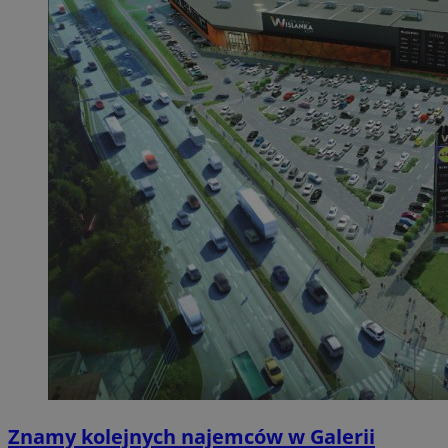
Znamy kolejnych najemców w Galerii