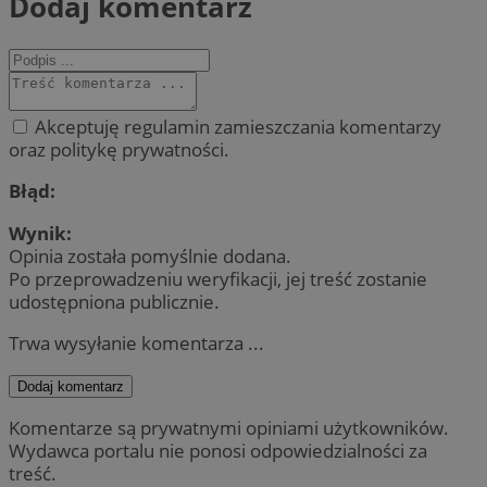
Dodaj komentarz
Akceptuję regulamin zamieszczania komentarzy
oraz politykę prywatności.
Błąd:
Wynik:
Opinia została pomyślnie dodana.
Po przeprowadzeniu weryfikacji, jej treść zostanie
udostępniona publicznie.
Trwa wysyłanie komentarza ...
Dodaj komentarz
Komentarze są prywatnymi opiniami użytkowników.
Wydawca portalu nie ponosi odpowiedzialności za
treść.