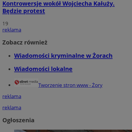
Kontrowersje wokół Wojciecha Kałuży.
Będzie protest
19
reklama
Zobacz również
Wiadomości kryminalne w Żorach
Wiadomości lokalne
Tworzenie stron www - Żory
reklama
reklama
Ogłoszenia