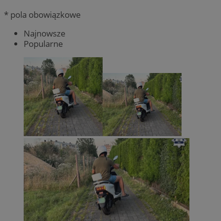
* pola obowiązkowe
Najnowsze
Popularne