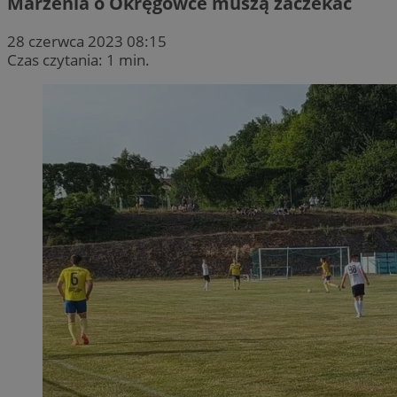
Marzenia o Okręgówce muszą zaczekać
28 czerwca 2023 08:15
Czas czytania: 1 min.