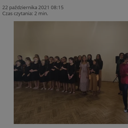
22 października 2021 08:15
Czas czytania: 2 min.