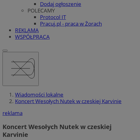
Dodaj ogłoszenie
POLECAMY
Protocol IT
Pracuj.pl - praca w Żorach
REKLAMA
WSPÓŁPRACA
Wiadomości lokalne
Koncert Wesołych Nutek w czeskiej Karvinie
reklama
Koncert Wesołych Nutek w czeskiej
Karvinie