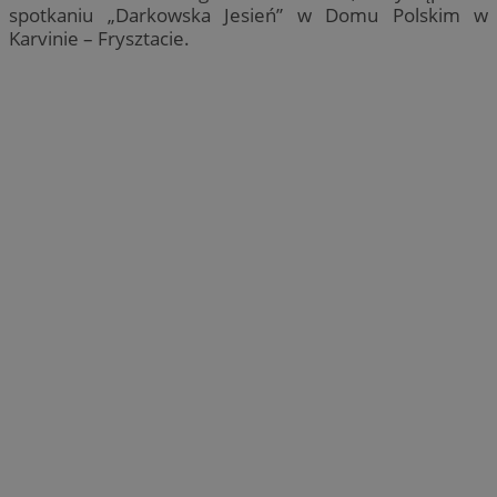
spotkaniu „Darkowska Jesień” w Domu Polskim w
Karvinie – Frysztacie.