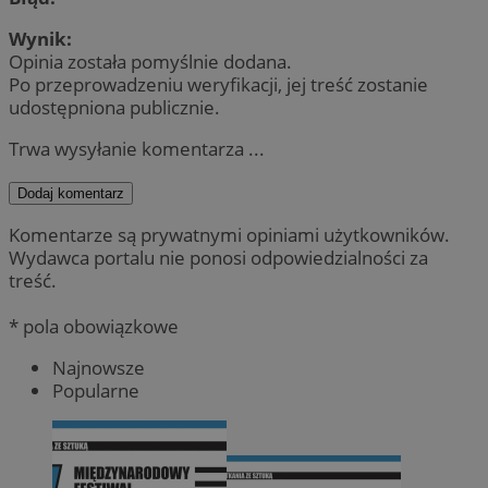
Wynik:
Opinia została pomyślnie dodana.
Po przeprowadzeniu weryfikacji, jej treść zostanie
udostępniona publicznie.
Trwa wysyłanie komentarza ...
Dodaj komentarz
Komentarze są prywatnymi opiniami użytkowników.
Wydawca portalu nie ponosi odpowiedzialności za
treść.
* pola obowiązkowe
Najnowsze
Popularne