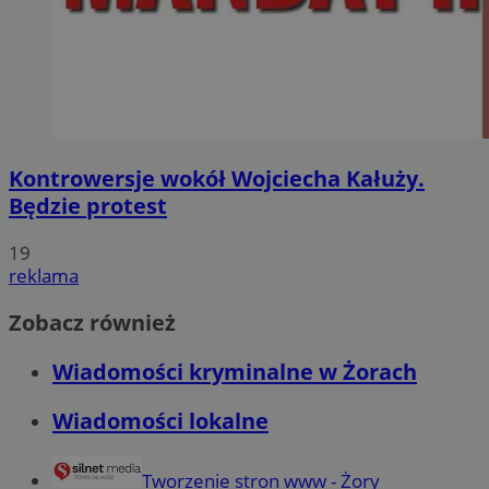
Kontrowersje wokół Wojciecha Kałuży.
Będzie protest
19
reklama
Zobacz również
Wiadomości kryminalne w Żorach
Wiadomości lokalne
Tworzenie stron www - Żory