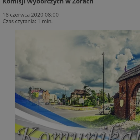
Komisji Wyborczych w Żorach
18 czerwca 2020 08:00
Czas czytania: 1 min.