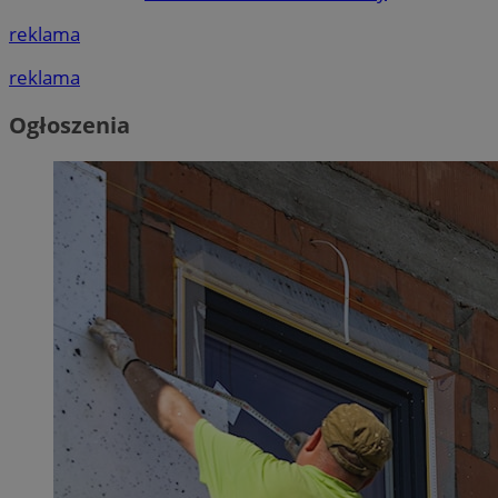
reklama
reklama
Ogłoszenia