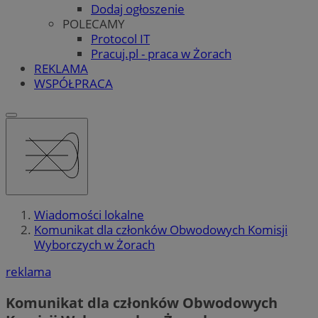
Dodaj ogłoszenie
POLECAMY
Protocol IT
Pracuj.pl - praca w Żorach
REKLAMA
WSPÓŁPRACA
Wiadomości lokalne
Komunikat dla członków Obwodowych Komisji
Wyborczych w Żorach
reklama
Komunikat dla członków Obwodowych