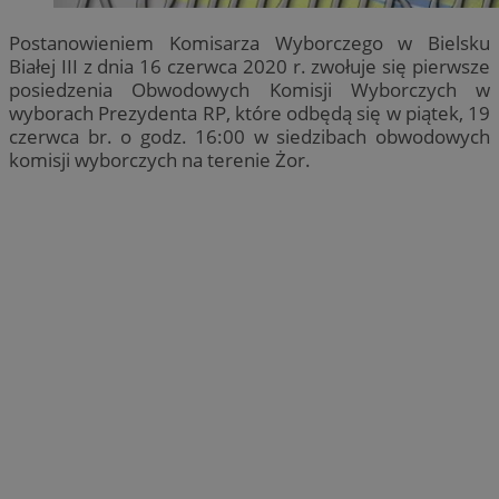
Postanowieniem Komisarza Wyborczego w Bielsku
Białej III z dnia 16 czerwca 2020 r. zwołuje się pierwsze
posiedzenia Obwodowych Komisji Wyborczych w
wyborach Prezydenta RP, które odbędą się w piątek, 19
czerwca br. o godz. 16:00 w siedzibach obwodowych
komisji wyborczych na terenie Żor.