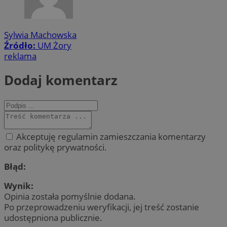
Sylwia Machowska
Źródło:
UM Żory
reklama
Dodaj komentarz
Akceptuję regulamin zamieszczania komentarzy
oraz politykę prywatności.
Błąd:
Wynik:
Opinia została pomyślnie dodana.
Po przeprowadzeniu weryfikacji, jej treść zostanie
udostępniona publicznie.