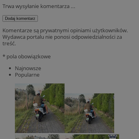
Trwa wysyłanie komentarza ...
Dodaj komentarz
Komentarze są prywatnymi opiniami użytkowników.
Wydawca portalu nie ponosi odpowiedzialności za
treść.
* pola obowiązkowe
Najnowsze
Popularne