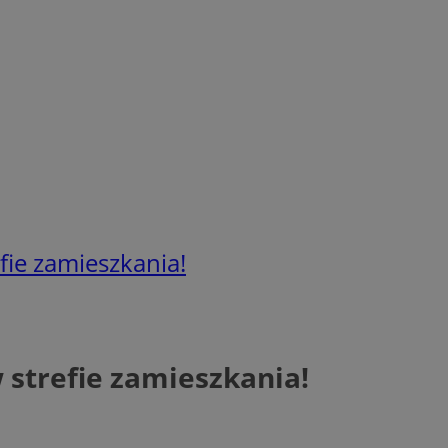
fie zamieszkania!
 strefie zamieszkania!