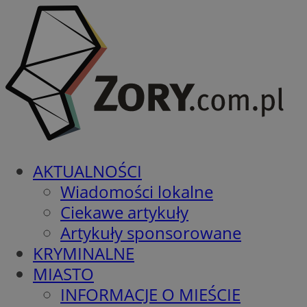
AKTUALNOŚCI
Wiadomości lokalne
Ciekawe artykuły
Artykuły sponsorowane
KRYMINALNE
MIASTO
INFORMACJE O MIEŚCIE