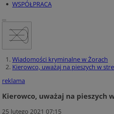
WSPÓŁPRACA
Wiadomości kryminalne w Żorach
Kierowco, uważaj na pieszych w stre
reklama
Kierowco, uważaj na pieszych w
25 lutego 2021 07:15