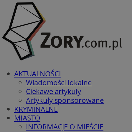
AKTUALNOŚCI
Wiadomości lokalne
Ciekawe artykuły
Artykuły sponsorowane
KRYMINALNE
MIASTO
INFORMACJE O MIEŚCIE