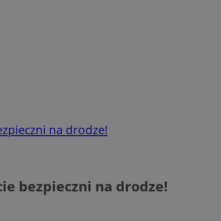
ezpieczni na drodze!
cie bezpieczni na drodze!