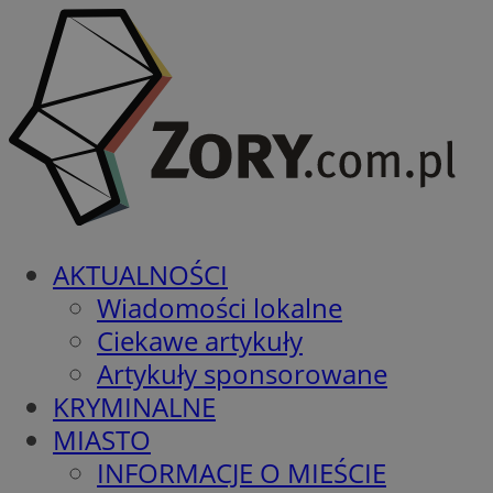
AKTUALNOŚCI
Wiadomości lokalne
Ciekawe artykuły
Artykuły sponsorowane
KRYMINALNE
MIASTO
INFORMACJE O MIEŚCIE