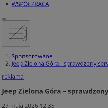
WSPÓŁPRACA
Sponsorowane
Jeep Zielona Góra - sprawdzony ser
reklama
Jeep Zielona Góra – sprawdzony
27 maja 2026 12:35