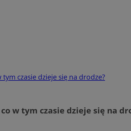
 tym czasie dzieje się na drodze?
o w tym czasie dzieje się na dr