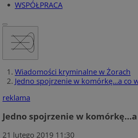
WSPÓŁPRACA
Wiadomości kryminalne w Żorach
Jedno spojrzenie w komórkę...a co w
reklama
Jedno spojrzenie w komórkę…a c
21 lutego 2019 11:30