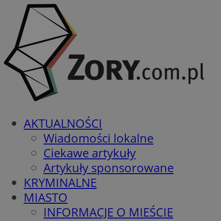
AKTUALNOŚCI
Wiadomości lokalne
Ciekawe artykuły
Artykuły sponsorowane
KRYMINALNE
MIASTO
INFORMACJE O MIEŚCIE