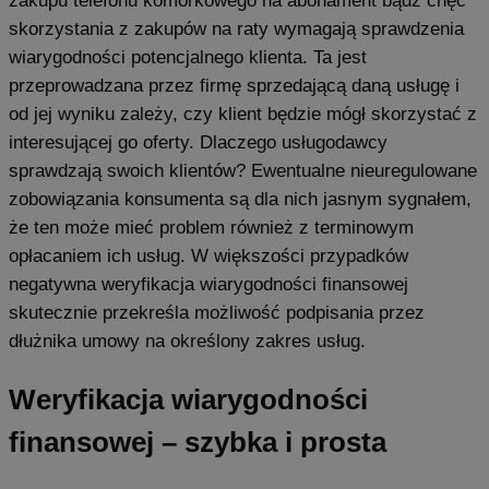
skorzystania z zakupów na raty wymagają sprawdzenia
wiarygodności potencjalnego klienta. Ta jest
przeprowadzana przez firmę sprzedającą daną usługę i
od jej wyniku zależy, czy klient będzie mógł skorzystać z
interesującej go oferty. Dlaczego usługodawcy
sprawdzają swoich klientów? Ewentualne nieuregulowane
zobowiązania konsumenta są dla nich jasnym sygnałem,
że ten może mieć problem również z terminowym
opłacaniem ich usług. W większości przypadków
negatywna weryfikacja wiarygodności finansowej
skutecznie przekreśla możliwość podpisania przez
dłużnika umowy na określony zakres usług.
Weryfikacja wiarygodności
finansowej – szybka i prosta