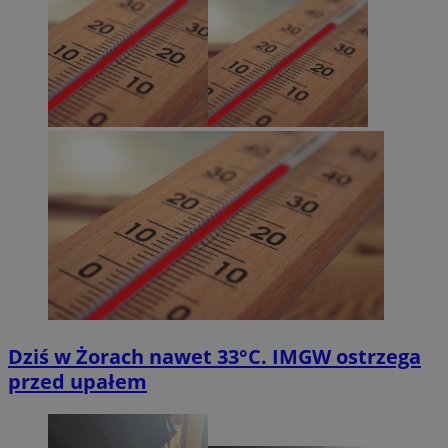
Dziś w Żorach nawet 33°C. IMGW ostrzega
przed upałem