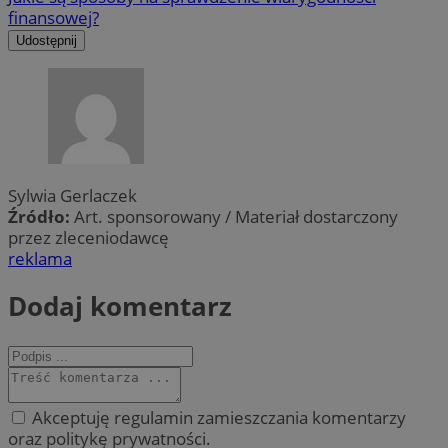
finansowej?
Udostępnij
Sylwia Gerlaczek
Źródło:
Art. sponsorowany / Materiał dostarczony
przez zleceniodawcę
reklama
Dodaj komentarz
Akceptuję regulamin zamieszczania komentarzy
oraz politykę prywatności.