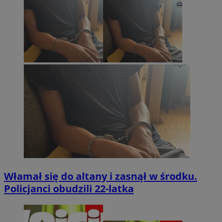
Włamał się do altany i zasnął w środku.
Policjanci obudzili 22-latka