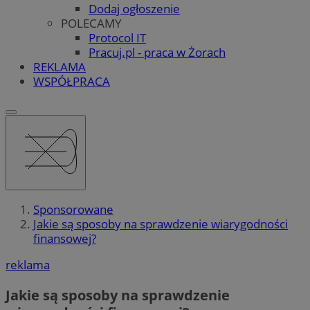
Dodaj ogłoszenie
POLECAMY
Protocol IT
Pracuj.pl - praca w Żorach
REKLAMA
WSPÓŁPRACA
Sponsorowane
Jakie są sposoby na sprawdzenie wiarygodności
finansowej?
reklama
Jakie są sposoby na sprawdzenie