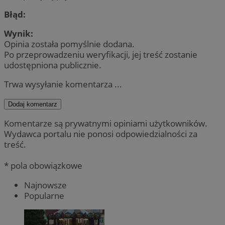
Błąd:
Wynik:
Opinia została pomyślnie dodana.
Po przeprowadzeniu weryfikacji, jej treść zostanie
udostępniona publicznie.
Trwa wysyłanie komentarza ...
Dodaj komentarz
Komentarze są prywatnymi opiniami użytkowników.
Wydawca portalu nie ponosi odpowiedzialności za
treść.
* pola obowiązkowe
Najnowsze
Popularne