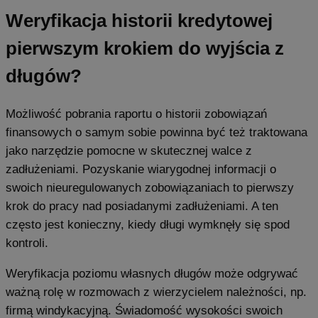
Weryfikacja historii kredytowej
pierwszym krokiem do wyjścia z
długów?
Możliwość pobrania raportu o historii zobowiązań
finansowych o samym sobie powinna być też traktowana
jako narzędzie pomocne w skutecznej walce z
zadłużeniami. Pozyskanie wiarygodnej informacji o
swoich nieuregulowanych zobowiązaniach to pierwszy
krok do pracy nad posiadanymi zadłużeniami. A ten
często jest konieczny, kiedy długi wymknęły się spod
kontroli.
Weryfikacja poziomu własnych długów może odgrywać
ważną rolę w rozmowach z wierzycielem należności, np.
firmą windykacyjną. Świadomość wysokości swoich