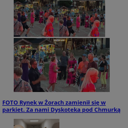
FOTO
Rynek w Żorach zamienił się w
parkiet. Za nami Dyskoteka pod Chmurką