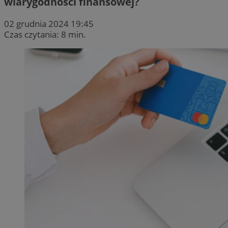
wiarygodności finansowej?
02 grudnia 2024 19:45
Czas czytania: 8 min.