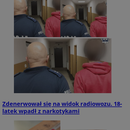
Zdenerwował się na widok radiowozu. 18-
latek wpadł z narkotykami