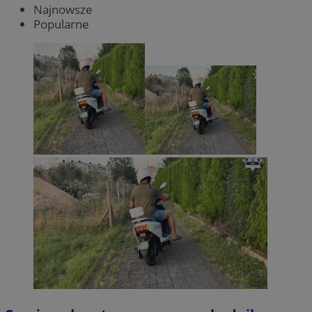
Najnowsze
Popularne