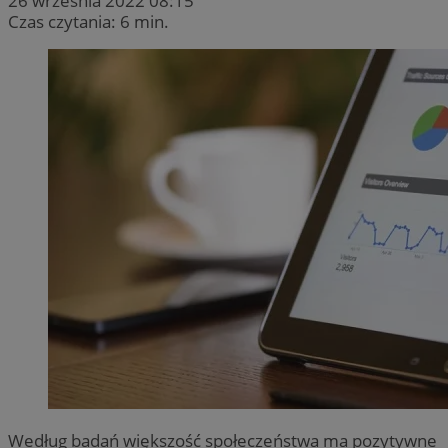
26 września 2022 08:15
Czas czytania: 6 min.
Według badań większość społeczeństwa ma pozytywne