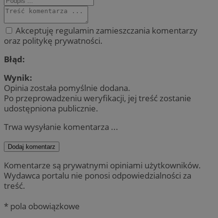
Akceptuję regulamin zamieszczania komentarzy
oraz politykę prywatności.
Błąd:
Wynik:
Opinia została pomyślnie dodana.
Po przeprowadzeniu weryfikacji, jej treść zostanie
udostępniona publicznie.
Trwa wysyłanie komentarza ...
Dodaj komentarz
Komentarze są prywatnymi opiniami użytkowników.
Wydawca portalu nie ponosi odpowiedzialności za
treść.
* pola obowiązkowe