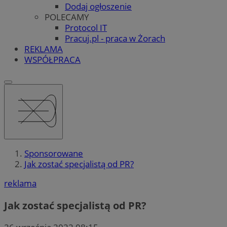
Dodaj ogłoszenie
POLECAMY
Protocol IT
Pracuj.pl - praca w Żorach
REKLAMA
WSPÓŁPRACA
Sponsorowane
Jak zostać specjalistą od PR?
reklama
Jak zostać specjalistą od PR?