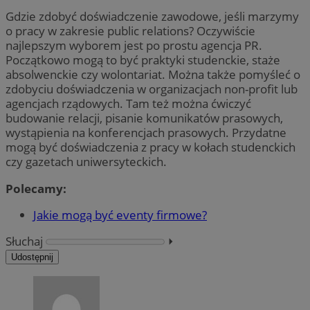
Gdzie zdobyć doświadczenie zawodowe, jeśli marzymy
o pracy w zakresie public relations? Oczywiście
najlepszym wyborem jest po prostu agencja PR.
Początkowo mogą to być praktyki studenckie, staże
absolwenckie czy wolontariat. Można także pomyśleć o
zdobyciu doświadczenia w organizacjach non-profit lub
agencjach rządowych. Tam też można ćwiczyć
budowanie relacji, pisanie komunikatów prasowych,
wystąpienia na konferencjach prasowych. Przydatne
mogą być doświadczenia z pracy w kołach studenckich
czy gazetach uniwersyteckich.
Polecamy:
Jakie mogą być eventy firmowe?
Słuchaj
⏵︎
Udostępnij