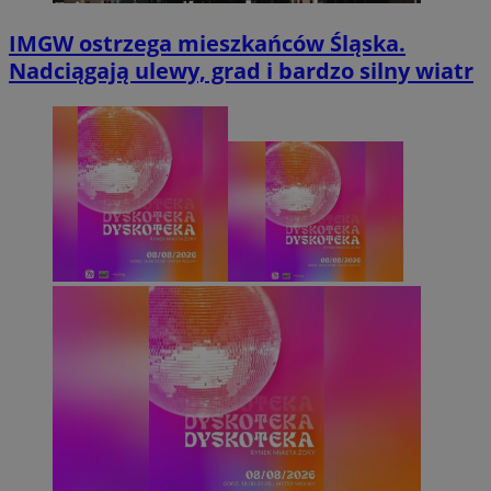
IMGW ostrzega mieszkańców Śląska.
Nadciągają ulewy, grad i bardzo silny wiatr