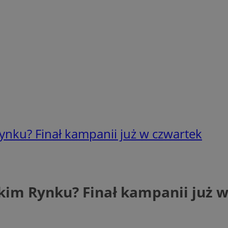
Rynku? Finał kampanii już w czwartek
rskim Rynku? Finał kampanii już 