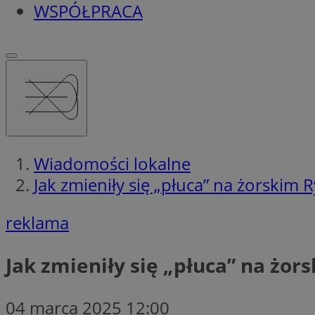
WSPÓŁPRACA
Wiadomości lokalne
Jak zmieniły się „płuca” na żorskim 
reklama
Jak zmieniły się „płuca” na żo
04 marca 2025 12:00