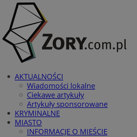
AKTUALNOŚCI
Wiadomości lokalne
Ciekawe artykuły
Artykuły sponsorowane
KRYMINALNE
MIASTO
INFORMACJE O MIEŚCIE