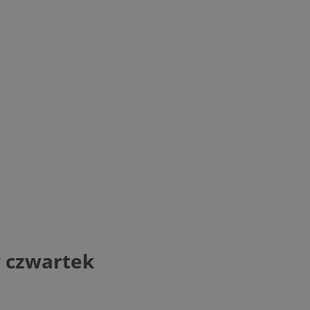
w czwartek