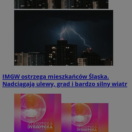
IMGW ostrzega mieszkańców Śląska.
Nadciągają ulewy, grad i bardzo silny wiatr