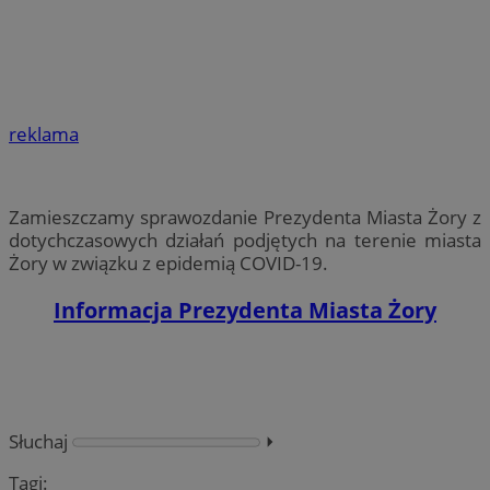
reklama
Zamieszczamy sprawozdanie Prezydenta Miasta Żory z
dotychczasowych działań podjętych na terenie miasta
Żory w związku z epidemią COVID-19.
Informacja Prezydenta Miasta Żory
Słuchaj
⏵︎
Tagi: