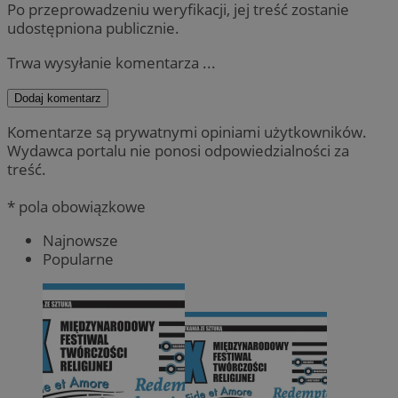
Po przeprowadzeniu weryfikacji, jej treść zostanie
udostępniona publicznie.
Trwa wysyłanie komentarza ...
Dodaj komentarz
Komentarze są prywatnymi opiniami użytkowników.
Wydawca portalu nie ponosi odpowiedzialności za
treść.
* pola obowiązkowe
Najnowsze
Popularne