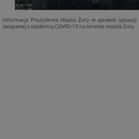
Informacja Prezydenta Miasta Żory w sprawie sytuacji
związanej z epidemią COVID-19 na terenie miasta Żory.