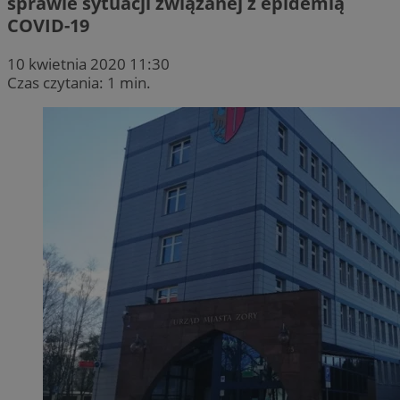
sprawie sytuacji związanej z epidemią
COVID-19
10 kwietnia 2020 11:30
Czas czytania: 1 min.