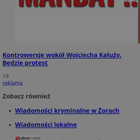
Kontrowersje wokół Wojciecha Kałuży.
Będzie protest
19
reklama
Zobacz również
Wiadomości kryminalne w Żorach
Wiadomości lokalne