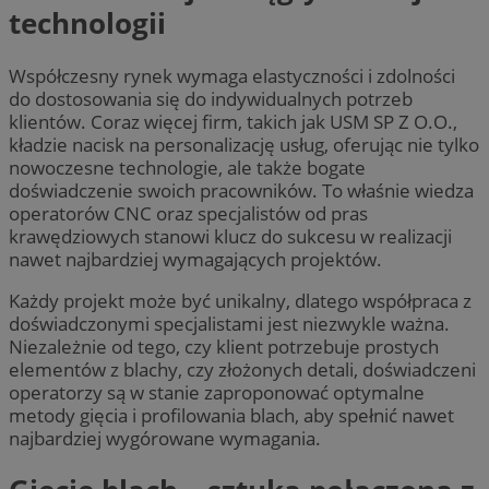
technologii
Współczesny rynek wymaga elastyczności i zdolności
do dostosowania się do indywidualnych potrzeb
klientów. Coraz więcej firm, takich jak USM SP Z O.O.,
kładzie nacisk na personalizację usług, oferując nie tylko
nowoczesne technologie, ale także bogate
doświadczenie swoich pracowników. To właśnie wiedza
operatorów CNC oraz specjalistów od pras
krawędziowych stanowi klucz do sukcesu w realizacji
nawet najbardziej wymagających projektów.
Każdy projekt może być unikalny, dlatego współpraca z
doświadczonymi specjalistami jest niezwykle ważna.
Niezależnie od tego, czy klient potrzebuje prostych
elementów z blachy, czy złożonych detali, doświadczeni
operatorzy są w stanie zaproponować optymalne
metody gięcia i profilowania blach, aby spełnić nawet
najbardziej wygórowane wymagania.