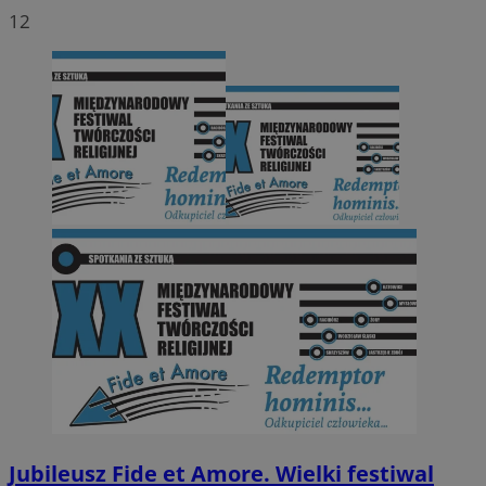
12
Jubileusz Fide et Amore. Wielki festiwal