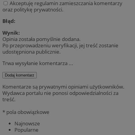
Akceptuję regulamin zamieszczania komentarzy
oraz politykę prywatności.
Błąd:
Wynik:
Opinia została pomyślnie dodana.
Po przeprowadzeniu weryfikacji, jej treść zostanie
udostępniona publicznie.
Trwa wysyłanie komentarza ...
Dodaj komentarz
Komentarze są prywatnymi opiniami użytkowników.
Wydawca portalu nie ponosi odpowiedzialności za
treść.
* pola obowiązkowe
Najnowsze
Popularne