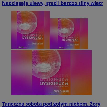
Nadciągają ulewy, grad i bardzo silny wiatr
Taneczna sobota pod gołym niebem. Żory