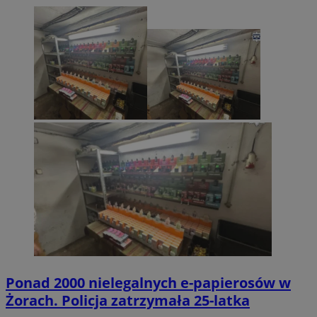
Ponad 2000 nielegalnych e-papierosów w
Żorach. Policja zatrzymała 25-latka