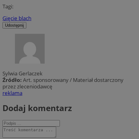
Tagi:
Gięcie blach
Udostępnij
Sylwia Gerlaczek
Źródło:
Art. sponsorowany / Materiał dostarczony
przez zleceniodawcę
reklama
Dodaj komentarz