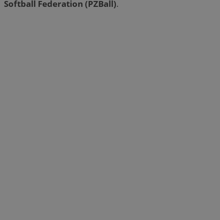
Softball Federation (PZBall)
.