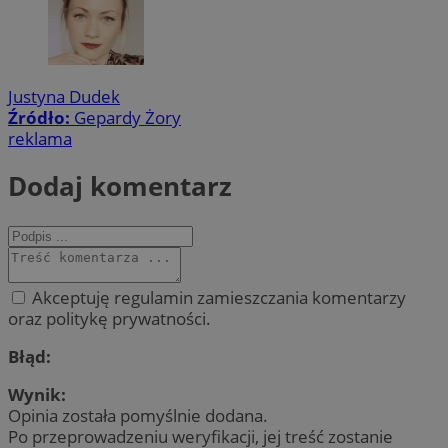
Justyna Dudek
Źródło:
Gepardy Żory
reklama
Dodaj komentarz
Akceptuję regulamin zamieszczania komentarzy
oraz politykę prywatności.
Błąd:
Wynik:
Opinia została pomyślnie dodana.
Po przeprowadzeniu weryfikacji, jej treść zostanie