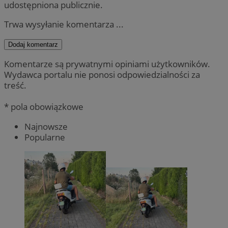
udostępniona publicznie.
Trwa wysyłanie komentarza ...
Dodaj komentarz
Komentarze są prywatnymi opiniami użytkowników.
Wydawca portalu nie ponosi odpowiedzialności za
treść.
* pola obowiązkowe
Najnowsze
Popularne