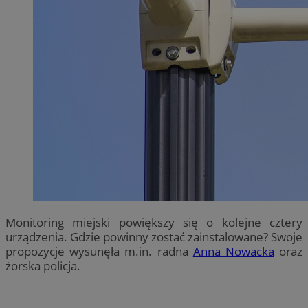
Monitoring miejski powiększy się o kolejne cztery
urządzenia. Gdzie powinny zostać zainstalowane? Swoje
propozycje wysunęła m.in. radna
Anna Nowacka
oraz
żorska policja.