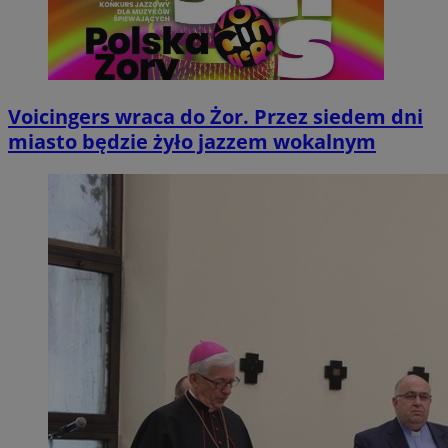
Voicingers wraca do Żor. Przez siedem dni
miasto będzie żyło jazzem wokalnym