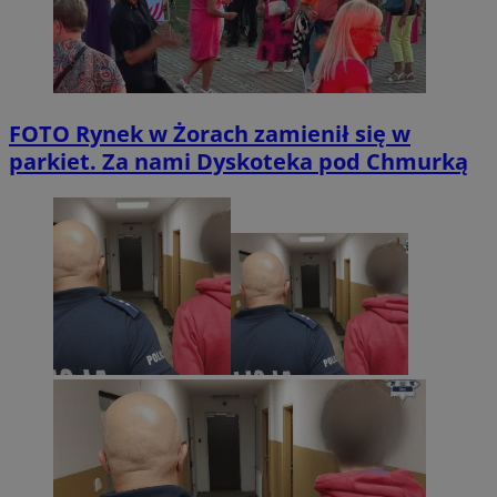
FOTO
Rynek w Żorach zamienił się w
parkiet. Za nami Dyskoteka pod Chmurką