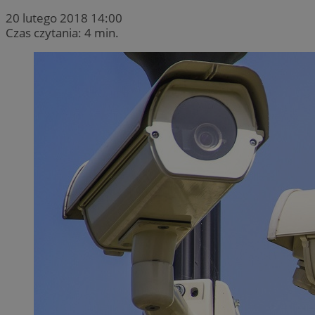
20 lutego 2018 14:00
Czas czytania: 4 min.