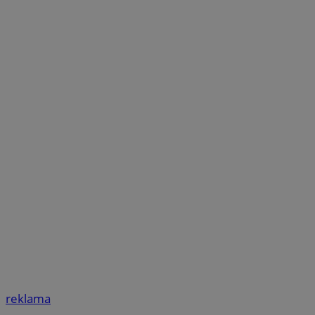
reklama