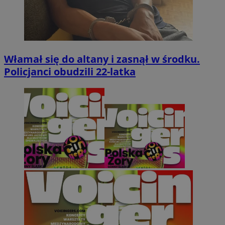
Włamał się do altany i zasnął w środku.
Policjanci obudzili 22-latka