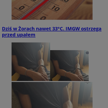
Dziś w Żorach nawet 33°C. IMGW ostrzega
przed upałem