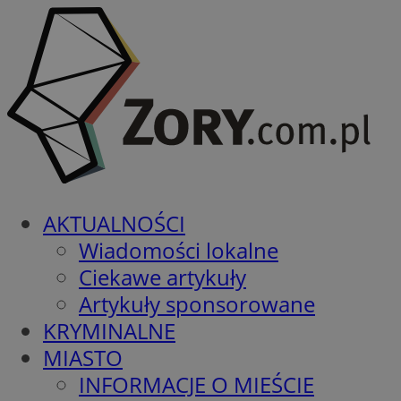
AKTUALNOŚCI
Wiadomości lokalne
Ciekawe artykuły
Artykuły sponsorowane
KRYMINALNE
MIASTO
INFORMACJE O MIEŚCIE