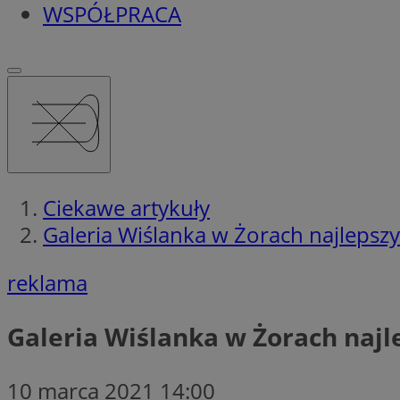
WSPÓŁPRACA
Ciekawe artykuły
Galeria Wiślanka w Żorach najlep
reklama
Galeria Wiślanka w Żorach na
10 marca 2021 14:00