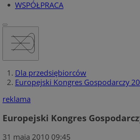
WSPÓŁPRACA
Dla przedsiębiorców
Europejski Kongres Gospodarczy 201
reklama
Europejski Kongres Gospodarczy
31 maja 2010 09:45