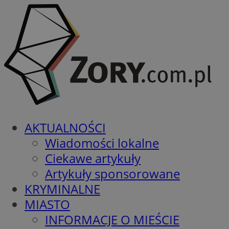
AKTUALNOŚCI
Wiadomości lokalne
Ciekawe artykuły
Artykuły sponsorowane
KRYMINALNE
MIASTO
INFORMACJE O MIEŚCIE