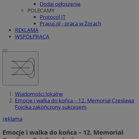
Dodaj ogłoszenie
POLECAMY
Protocol IT
Pracuj.pl - praca w Żorach
REKLAMA
WSPÓŁPRACA
Wiadomości lokalne
Emocje i walka do końca – 12. Memoriał Czesława
Fojcika zakończony sukcesem
reklama
Emocje i walka do końca – 12. Memoriał