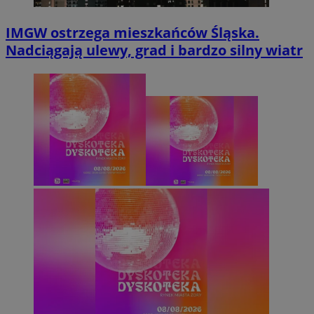
IMGW ostrzega mieszkańców Śląska.
Nadciągają ulewy, grad i bardzo silny wiatr