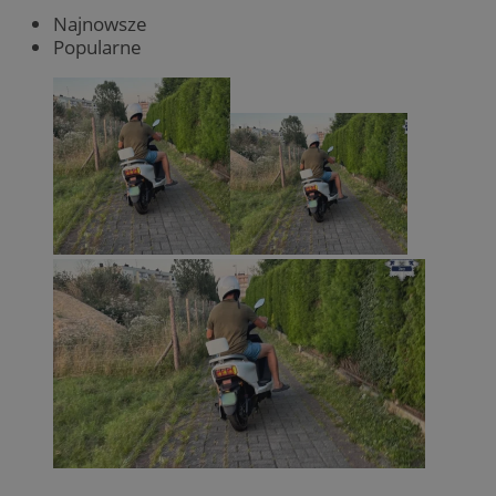
Najnowsze
Popularne