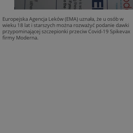
Europejska Agencja Leków (EMA) uznała, że u osób w
wieku 18 lat i starszych można rozważyć podanie dawki
przypominającej szczepionki przeciw Covid-19 Spikevax
firmy Moderna.