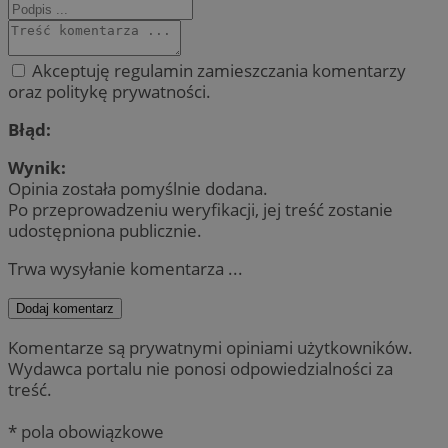
Akceptuję regulamin zamieszczania komentarzy
oraz politykę prywatności.
Błąd:
Wynik:
Opinia została pomyślnie dodana.
Po przeprowadzeniu weryfikacji, jej treść zostanie
udostępniona publicznie.
Trwa wysyłanie komentarza ...
Dodaj komentarz
Komentarze są prywatnymi opiniami użytkowników.
Wydawca portalu nie ponosi odpowiedzialności za
treść.
* pola obowiązkowe