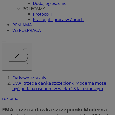
Dodaj ogłoszenie
POLECAMY
Protocol IT
Pracuj.pl - praca w Żorach
REKLAMA
WSPÓŁPRACA
Ciekawe artykuły
EMA: trzecia dawka szczepionki Moderna może
być podana osobom w wieku 18 lat i starszym
reklama
EMA: trzecia dawka szczepionki Moderna