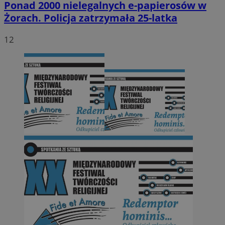
Ponad 2000 nielegalnych e-papierosów w
Żorach. Policja zatrzymała 25-latka
12