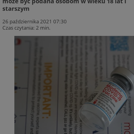
może być podana osobom w wieku 18 lat i
starszym
26 października 2021 07:30
Czas czytania: 2 min.