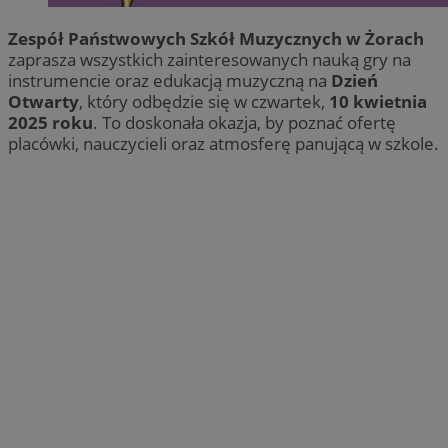
Zespół Państwowych Szkół Muzycznych w Żorach
zaprasza wszystkich zainteresowanych nauką gry na
instrumencie oraz edukacją muzyczną na
Dzień
Otwarty
, który odbędzie się w czwartek,
10 kwietnia
2025 roku
. To doskonała okazja, by poznać ofertę
placówki, nauczycieli oraz atmosferę panującą w szkole.