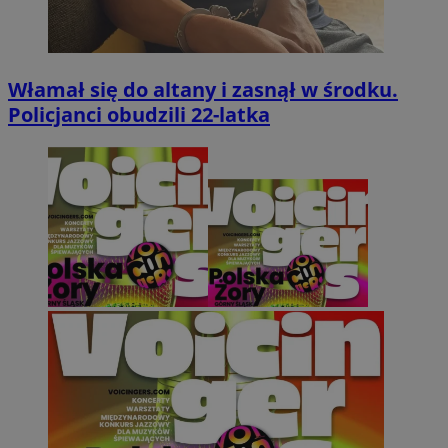
Włamał się do altany i zasnął w środku.
Policjanci obudzili 22-latka