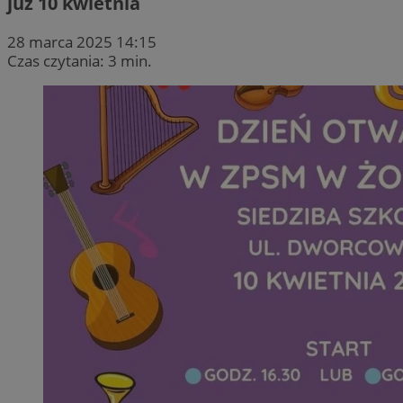
już 10 kwietnia
28 marca 2025 14:15
Czas czytania: 3 min.