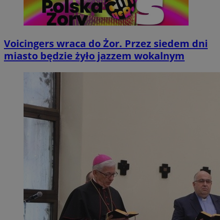
Voicingers wraca do Żor. Przez siedem dni
miasto będzie żyło jazzem wokalnym