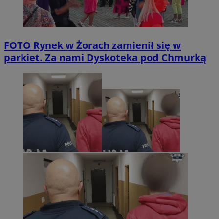
FOTO
Rynek w Żorach zamienił się w
parkiet. Za nami Dyskoteka pod Chmurką