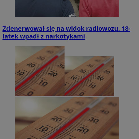
Zdenerwował się na widok radiowozu. 18-
latek wpadł z narkotykami