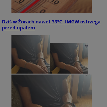
Dziś w Żorach nawet 33°C. IMGW ostrzega
przed upałem