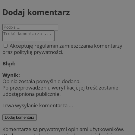
Dodaj komentarz
Akceptuję regulamin zamieszczania komentarzy
oraz politykę prywatności.
Błąd:
Wynik:
Opinia została pomyślnie dodana.
Po przeprowadzeniu weryfikacji, jej treść zostanie
udostępniona publicznie.
Trwa wysyłanie komentarza ...
Dodaj komentarz
Komentarze są prywatnymi opiniami użytkowników.