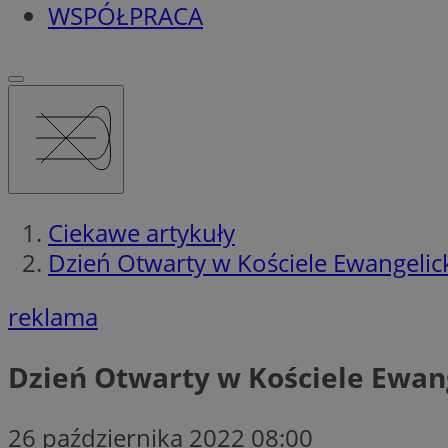
WSPÓŁPRACA
Ciekawe artykuły
Dzień Otwarty w Kościele Ewangeli
reklama
Dzień Otwarty w Kościele Ewan
26 października 2022 08:00