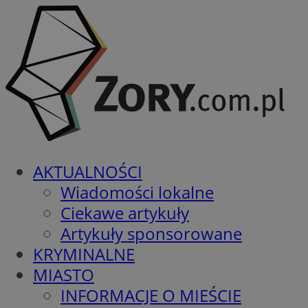
AKTUALNOŚCI
Wiadomości lokalne
Ciekawe artykuły
Artykuły sponsorowane
KRYMINALNE
MIASTO
INFORMACJE O MIEŚCIE