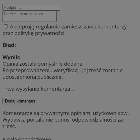
Akceptuję regulamin zamieszczania komentarzy
oraz politykę prywatności.
Błąd:
Wynik:
Opinia została pomyślnie dodana.
Po przeprowadzeniu weryfikacji, jej treść zostanie
udostępniona publicznie.
Trwa wysyłanie komentarza ...
Dodaj komentarz
Komentarze są prywatnymi opiniami użytkowników.
Wydawca portalu nie ponosi odpowiedzialności za
treść.
* pola obowiązkowe