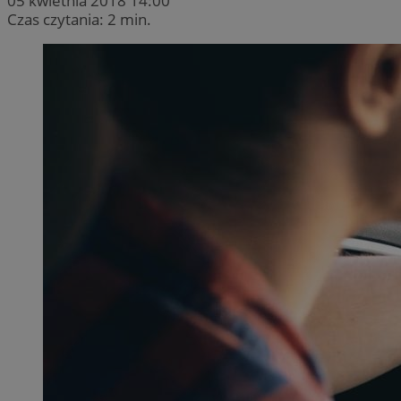
05 kwietnia 2018 14:00
Czas czytania: 2 min.