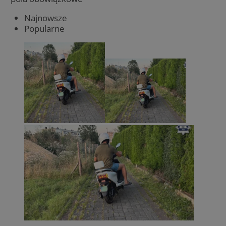
Najnowsze
Popularne