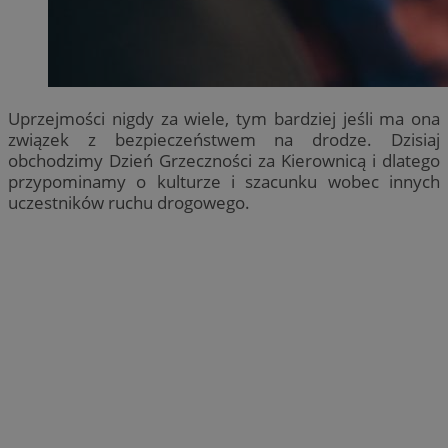
Uprzejmości nigdy za wiele, tym bardziej jeśli ma ona
związek z bezpieczeństwem na drodze. Dzisiaj
obchodzimy Dzień Grzeczności za Kierownicą i dlatego
przypominamy o kulturze i szacunku wobec innych
uczestników ruchu drogowego.