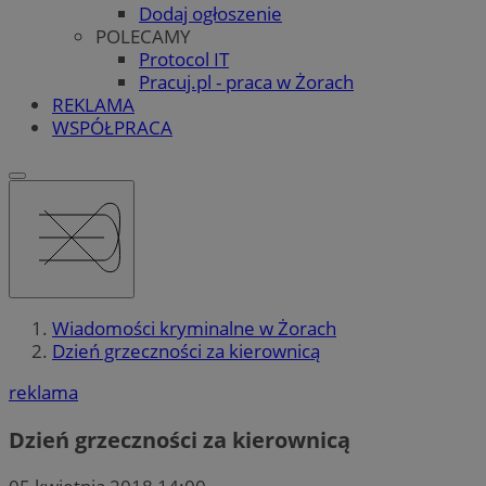
Dodaj ogłoszenie
POLECAMY
Protocol IT
Pracuj.pl - praca w Żorach
REKLAMA
WSPÓŁPRACA
Wiadomości kryminalne w Żorach
Dzień grzeczności za kierownicą
reklama
Dzień grzeczności za kierownicą