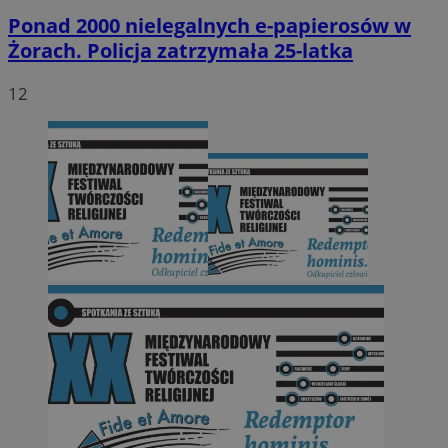
Ponad 2000 nielegalnych e-papierosów w
Żorach. Policja zatrzymała 25-latka
12