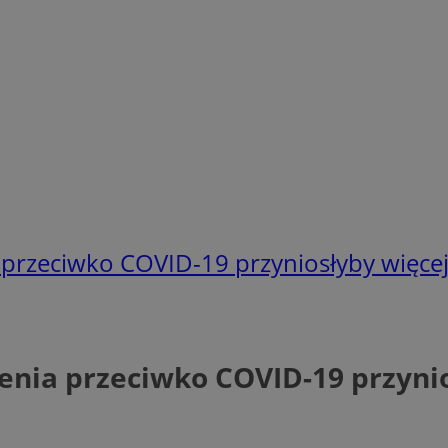
przeciwko COVID-19 przyniosłyby więcej
nia przeciwko COVID-19 przynio