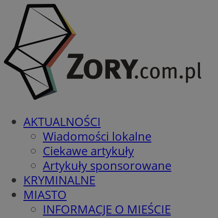
AKTUALNOŚCI
Wiadomości lokalne
Ciekawe artykuły
Artykuły sponsorowane
KRYMINALNE
MIASTO
INFORMACJE O MIEŚCIE