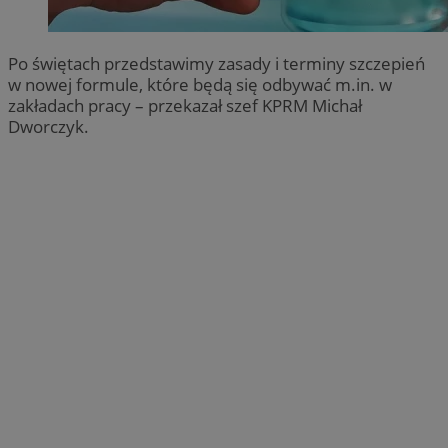
Po świętach przedstawimy zasady i terminy szczepień
w nowej formule, które będą się odbywać m.in. w
zakładach pracy – przekazał szef KPRM Michał
Dworczyk.