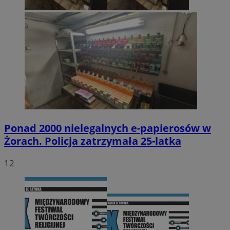
Ponad 2000 nielegalnych e-papierosów w
Żorach. Policja zatrzymała 25-latka
12