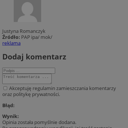
Justyna Romanczyk
Źródło:
PAP ipa/ mok/
reklama
Dodaj komentarz
Akceptuję regulamin zamieszczania komentarzy
oraz politykę prywatności.
Błąd:
Wynik:
Opinia została pomyślnie dodana.