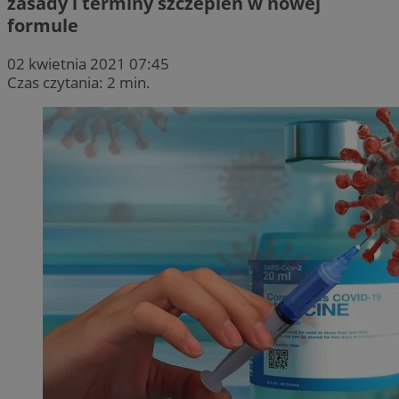
zasady i terminy szczepień w nowej
formule
02 kwietnia 2021 07:45
Czas czytania: 2 min.