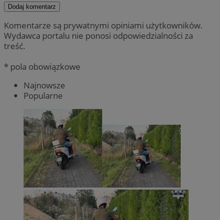
Dodaj komentarz
Komentarze są prywatnymi opiniami użytkowników.
Wydawca portalu nie ponosi odpowiedzialności za
treść.
* pola obowiązkowe
Najnowsze
Popularne