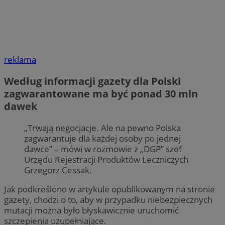
reklama
Według informacji gazety dla Polski
zagwarantowane ma być ponad 30 mln
dawek
„Trwają negocjacje. Ale na pewno Polska
zagwarantuje dla każdej osoby po jednej
dawce” – mówi w rozmowie z „DGP” szef
Urzędu Rejestracji Produktów Leczniczych
Grzegorz Cessak.
Jak podkreślono w artykule opublikowanym na stronie
gazety, chodzi o to, aby w przypadku niebezpiecznych
mutacji można było błyskawicznie uruchomić
szczepienia uzupełniające.