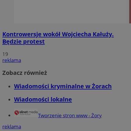
Kontrowersje wokół Wojciecha Kałuży.
Będzie protest
19
reklama
Zobacz również
Wiadomości kryminalne w Żorach
Wiadomości lokalne
Tworzenie stron www - Żory
reklama