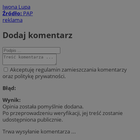
Iwona Lupa
Źródło:
PAP
reklama
Dodaj komentarz
Akceptuję regulamin zamieszczania komentarzy
oraz politykę prywatności.
Błąd:
Wynik:
Opinia została pomyślnie dodana.
Po przeprowadzeniu weryfikacji, jej treść zostanie
udostępniona publicznie.
Trwa wysyłanie komentarza ...