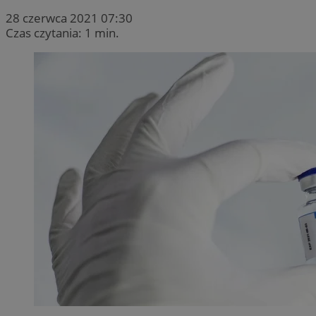
28 czerwca 2021 07:30
Czas czytania: 1 min.