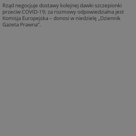
Rząd negocjuje dostawy kolejnej dawki szczepionki
przeciw COVID-19; za rozmowy odpowiedzialna jest
Komisja Europejska – donosi w niedzielę „Dziennik
Gazeta Prawna”.