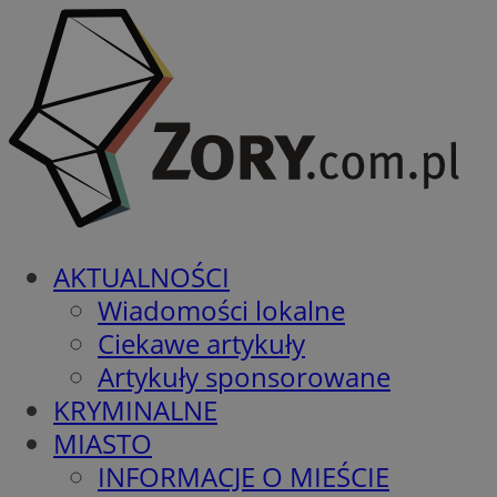
AKTUALNOŚCI
Wiadomości lokalne
Ciekawe artykuły
Artykuły sponsorowane
KRYMINALNE
MIASTO
INFORMACJE O MIEŚCIE