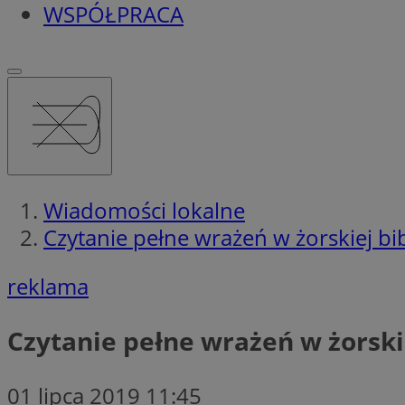
WSPÓŁPRACA
Wiadomości lokalne
Czytanie pełne wrażeń w żorskiej bi
reklama
Czytanie pełne wrażeń w żorski
01 lipca 2019 11:45