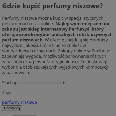
Gdzie kupić perfumy niszowe?
Perfumy niszowe można kupić w specjalistycznych
perfumeriach oraz online.
Najlepszym miejscem do
zakupu jest sklep internetowy Perfun.pl, który
oferuje szeroki wybór unikalnych i ekskluzywnych
perfum niszowych.
W ofercie znajdują się produkty
najwyższej jakości, które trudno znaleźć w
standardowych drogeriach. Zakupy online w Perfun.pl
zapewniają wygodę, możliwość porównania różnych
zapachów oraz pewność oryginalności. To doskonały
wybór dla osób szukających wyjątkowych kompozycji
zapachowych.
Słuchaj
⏵︎
Tagi:
perfumy niszowe
Udostępnij