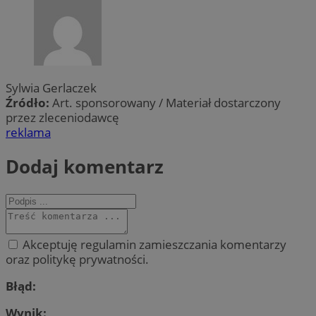
Sylwia Gerlaczek
Źródło:
Art. sponsorowany / Materiał dostarczony
przez zleceniodawcę
reklama
Dodaj komentarz
Akceptuję regulamin zamieszczania komentarzy
oraz politykę prywatności.
Błąd:
Wynik: