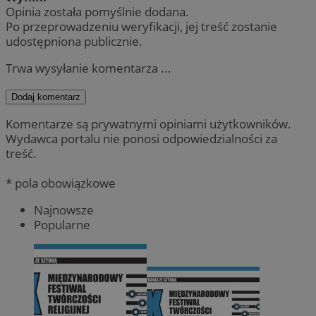
Opinia została pomyślnie dodana.
Po przeprowadzeniu weryfikacji, jej treść zostanie
udostępniona publicznie.
Trwa wysyłanie komentarza ...
Dodaj komentarz
Komentarze są prywatnymi opiniami użytkowników.
Wydawca portalu nie ponosi odpowiedzialności za
treść.
* pola obowiązkowe
Najnowsze
Popularne