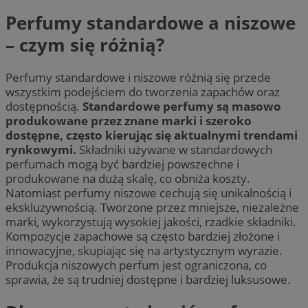
Perfumy standardowe a niszowe
– czym się różnią?
Perfumy standardowe i niszowe różnią się przede
wszystkim podejściem do tworzenia zapachów oraz
dostępnością.
Standardowe perfumy są masowo
produkowane przez znane marki i szeroko
dostępne, często kierując się aktualnymi trendami
rynkowymi.
Składniki używane w standardowych
perfumach mogą być bardziej powszechne i
produkowane na dużą skalę, co obniża koszty.
Natomiast perfumy niszowe cechują się unikalnością i
ekskluzywnością. Tworzone przez mniejsze, niezależne
marki, wykorzystują wysokiej jakości, rzadkie składniki.
Kompozycje zapachowe są często bardziej złożone i
innowacyjne, skupiając się na artystycznym wyrazie.
Produkcja niszowych perfum jest ograniczona, co
sprawia, że są trudniej dostępne i bardziej luksusowe.