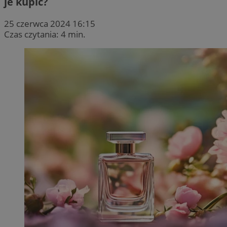
je kupić?
25 czerwca 2024 16:15
Czas czytania: 4 min.