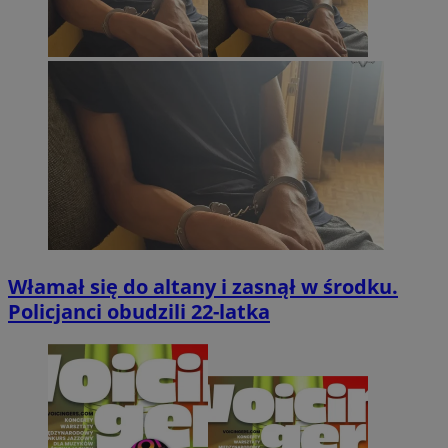
Włamał się do altany i zasnął w środku.
Policjanci obudzili 22-latka