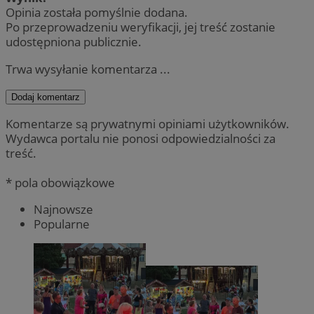
Opinia została pomyślnie dodana.
Po przeprowadzeniu weryfikacji, jej treść zostanie
udostępniona publicznie.
Trwa wysyłanie komentarza ...
Dodaj komentarz
Komentarze są prywatnymi opiniami użytkowników.
Wydawca portalu nie ponosi odpowiedzialności za
treść.
* pola obowiązkowe
Najnowsze
Popularne