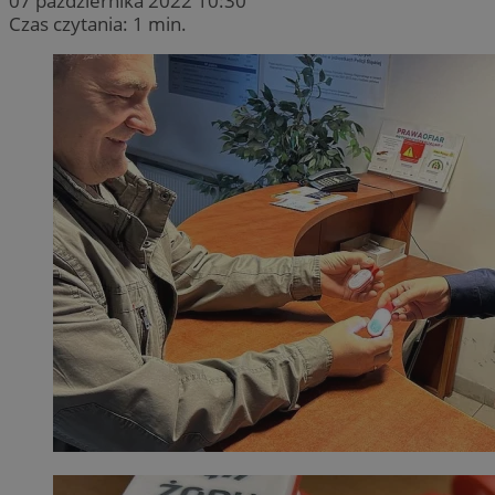
07 października 2022 10:30
Czas czytania: 1 min.