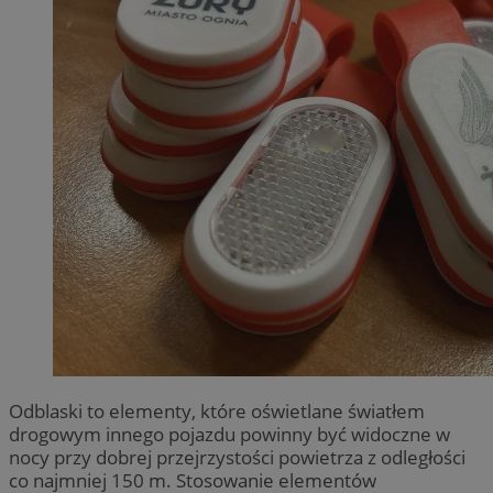
Odblaski to elementy, które oświetlane światłem
drogowym innego pojazdu powinny być widoczne w
nocy przy dobrej przejrzystości powietrza z odległości
co najmniej 150 m. Stosowanie elementów