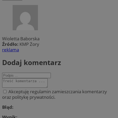
Wioletta Baborska
Źródło:
KMP Żory
reklama
Dodaj komentarz
Akceptuję regulamin zamieszczania komentarzy
oraz politykę prywatności.
Błąd:
Wynik: