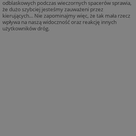
odblaskowych podczas wieczornych spacerów sprawia,
że dużo szybciej jesteśmy zauważeni przez
kierujących… Nie zapominajmy więc, że tak mała rzecz
wpływa na naszą widoczność oraz reakcję innych
użytkowników dróg.