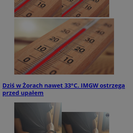
Dziś w Żorach nawet 33°C. IMGW ostrzega
przed upałem