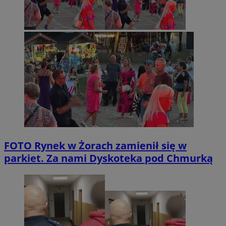
FOTO
Rynek w Żorach zamienił się w
parkiet. Za nami Dyskoteka pod Chmurką