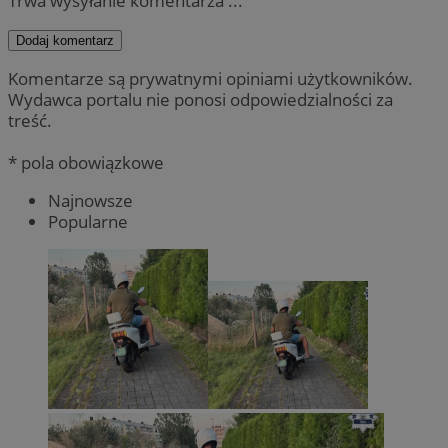
Trwa wysyłanie komentarza ...
Dodaj komentarz
Komentarze są prywatnymi opiniami użytkowników.
Wydawca portalu nie ponosi odpowiedzialności za
treść.
* pola obowiązkowe
Najnowsze
Popularne