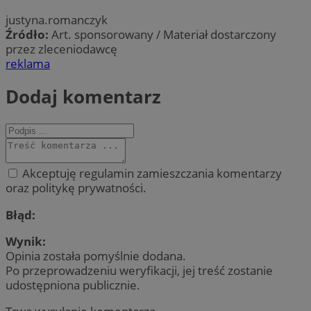
justyna.romanczyk
Źródło:
Art. sponsorowany / Materiał dostarczony
przez zleceniodawcę
reklama
Dodaj komentarz
Akceptuję regulamin zamieszczania komentarzy
oraz politykę prywatności.
Błąd:
Wynik:
Opinia została pomyślnie dodana.
Po przeprowadzeniu weryfikacji, jej treść zostanie
udostępniona publicznie.