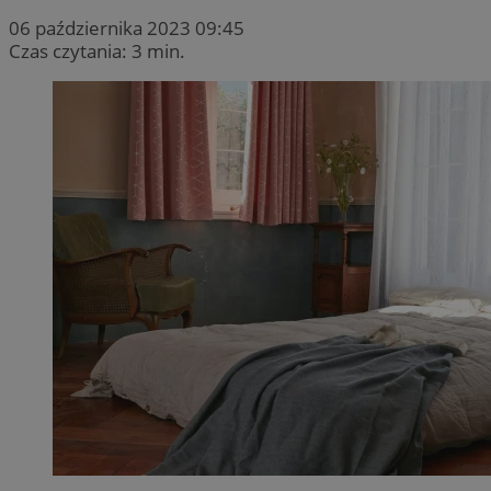
06 października 2023 09:45
Czas czytania: 3 min.