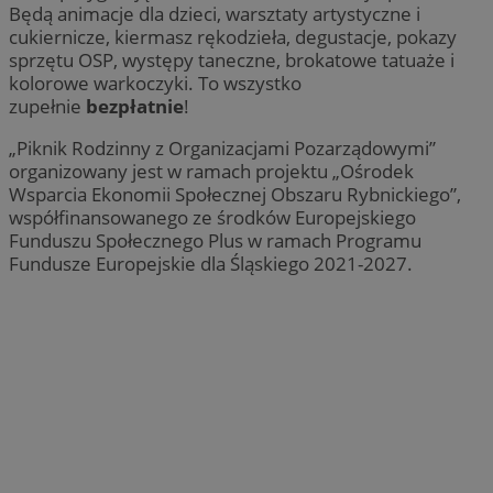
Będą animacje dla dzieci, warsztaty artystyczne i
cukiernicze, kiermasz rękodzieła, degustacje, pokazy
sprzętu OSP, występy taneczne, brokatowe tatuaże i
kolorowe warkoczyki. To wszystko
zupełnie
bezpłatnie
!
„Piknik Rodzinny z Organizacjami Pozarządowymi”
organizowany jest w ramach projektu „Ośrodek
Wsparcia Ekonomii Społecznej Obszaru Rybnickiego”,
współfinansowanego ze środków Europejskiego
Funduszu Społecznego Plus w ramach Programu
Fundusze Europejskie dla Śląskiego 2021-2027.