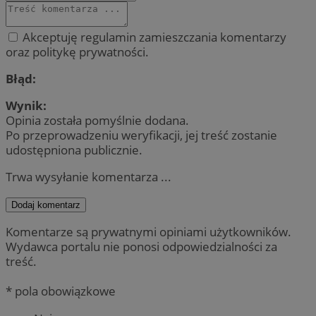
Akceptuję regulamin zamieszczania komentarzy
oraz politykę prywatności.
Błąd:
Wynik:
Opinia została pomyślnie dodana.
Po przeprowadzeniu weryfikacji, jej treść zostanie
udostępniona publicznie.
Trwa wysyłanie komentarza ...
Dodaj komentarz
Komentarze są prywatnymi opiniami użytkowników.
Wydawca portalu nie ponosi odpowiedzialności za
treść.
* pola obowiązkowe