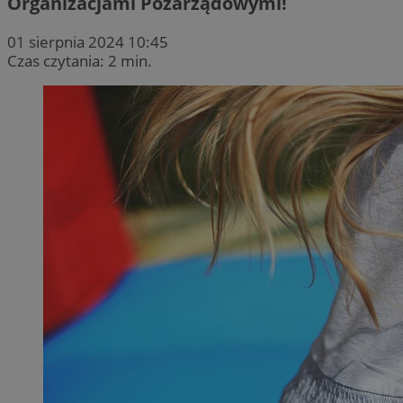
Organizacjami Pozarządowymi!
01 sierpnia 2024 10:45
Czas czytania: 2 min.