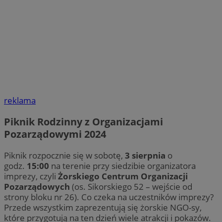
reklama
Piknik Rodzinny z Organizacjami
Pozarządowymi 2024
Piknik rozpocznie się w sobotę,
3 sierpnia
o
godz.
15:00
na terenie przy siedzibie organizatora
imprezy, czyli
Żorskiego Centrum Organizacji
Pozarządowych
(os. Sikorskiego 52 – wejście od
strony bloku nr 26). Co czeka na uczestników imprezy?
Przede wszystkim zaprezentują się żorskie NGO-sy,
które przygotują na ten dzień wiele atrakcji i pokazów.