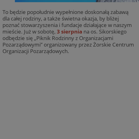
To będzie popołudnie wypełnione doskonałą zabawą
dla całej rodziny, a także świetna okazja, by bliżej
poznać stowarzyszenia i fundacje działające w naszym
mieście. Już w sobotę,
3 sierpnia
na os. Sikorskiego
odbędzie się „Piknik Rodzinny z Organizacjami
Pozarządowymi” organizowany przez Żorskie Centrum
Organizacji Pozarządowych.