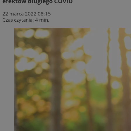
efektów długiego COVID
22 marca 2022 08:15
Czas czytania: 4 min.