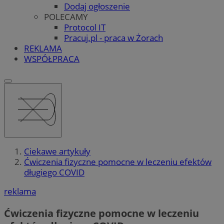
Dodaj ogłoszenie
POLECAMY
Protocol IT
Pracuj.pl - praca w Żorach
REKLAMA
WSPÓŁPRACA
Ciekawe artykuły
Ćwiczenia fizyczne pomocne w leczeniu efektów
długiego COVID
reklama
Ćwiczenia fizyczne pomocne w leczeniu