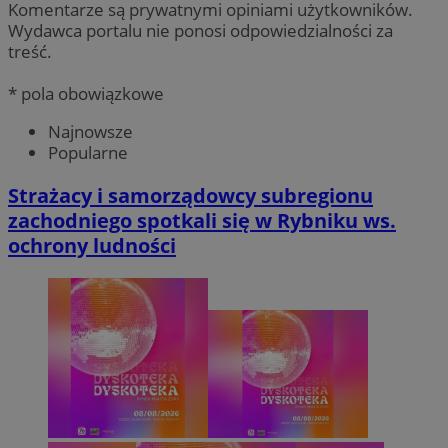
Komentarze są prywatnymi opiniami użytkowników.
Wydawca portalu nie ponosi odpowiedzialności za
treść.
* pola obowiązkowe
Najnowsze
Popularne
Strażacy i samorządowcy subregionu
zachodniego spotkali się w Rybniku ws.
ochrony ludności