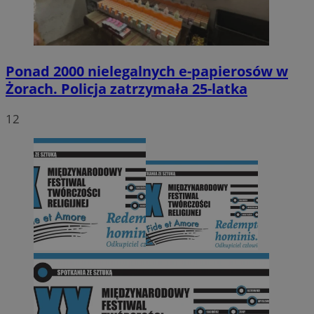
Ponad 2000 nielegalnych e-papierosów w
Żorach. Policja zatrzymała 25-latka
12