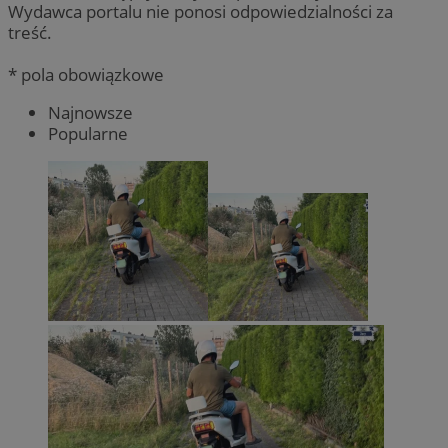
Wydawca portalu nie ponosi odpowiedzialności za
treść.
* pola obowiązkowe
Najnowsze
Popularne