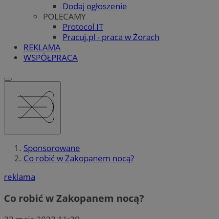
Dodaj ogłoszenie
POLECAMY
Protocol IT
Pracuj.pl - praca w Żorach
REKLAMA
WSPÓŁPRACA
Sponsorowane
Co robić w Zakopanem nocą?
reklama
Co robić w Zakopanem nocą?