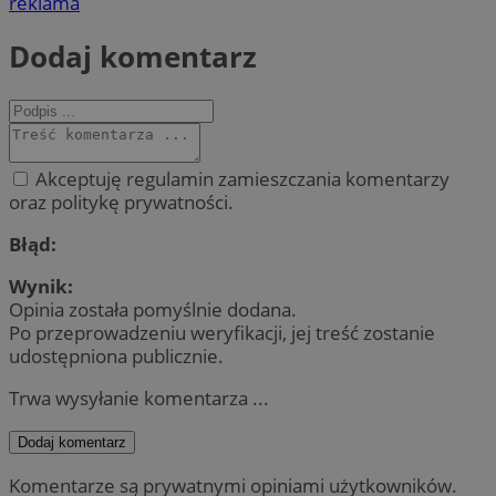
reklama
Dodaj komentarz
Akceptuję regulamin zamieszczania komentarzy
oraz politykę prywatności.
Błąd:
Wynik:
Opinia została pomyślnie dodana.
Po przeprowadzeniu weryfikacji, jej treść zostanie
udostępniona publicznie.
Trwa wysyłanie komentarza ...
Dodaj komentarz
Komentarze są prywatnymi opiniami użytkowników.