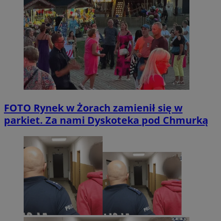
FOTO
Rynek w Żorach zamienił się w
parkiet. Za nami Dyskoteka pod Chmurką