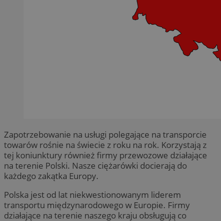
Zapotrzebowanie na usługi polegające na transporcie
towarów rośnie na świecie z roku na rok. Korzystają z
tej koniunktury również firmy przewozowe działające
na terenie Polski. Nasze ciężarówki docierają do
każdego zakątka Europy.
Polska jest od lat niekwestionowanym liderem
transportu międzynarodowego w Europie. Firmy
działające na terenie naszego kraju obsługują co