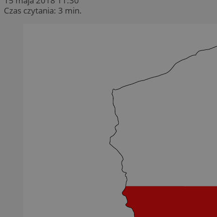
15 maja 2018 11:30
Czas czytania: 3 min.