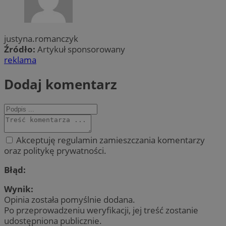
justyna.romanczyk
Źródło:
Artykuł sponsorowany
reklama
Dodaj komentarz
Akceptuję regulamin zamieszczania komentarzy
oraz politykę prywatności.
Błąd:
Wynik:
Opinia została pomyślnie dodana.
Po przeprowadzeniu weryfikacji, jej treść zostanie
udostępniona publicznie.