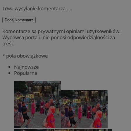
Trwa wysyłanie komentarza ...
Dodaj komentarz
Komentarze są prywatnymi opiniami użytkowników.
Wydawca portalu nie ponosi odpowiedzialności za
treść.
* pola obowiązkowe
Najnowsze
Popularne