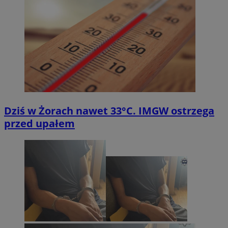
Dziś w Żorach nawet 33°C. IMGW ostrzega
przed upałem