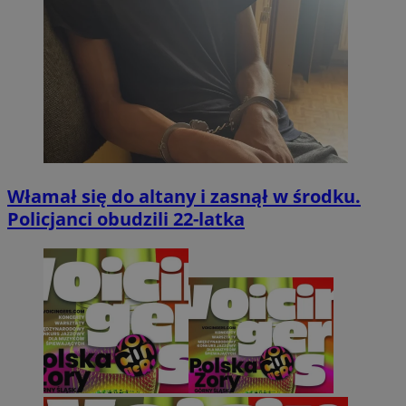
Włamał się do altany i zasnął w środku.
Policjanci obudzili 22-latka