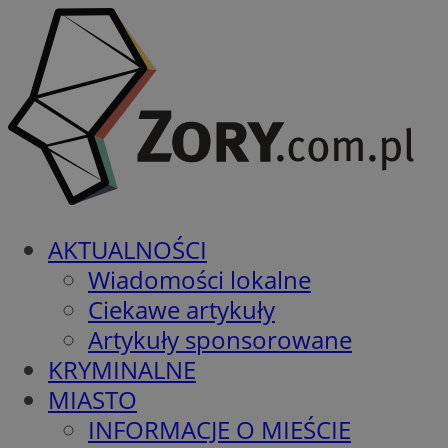
AKTUALNOŚCI
Wiadomości lokalne
Ciekawe artykuły
Artykuły sponsorowane
KRYMINALNE
MIASTO
INFORMACJE O MIEŚCIE