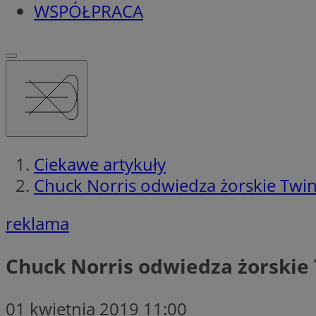
WSPÓŁPRACA
Ciekawe artykuły
Chuck Norris odwiedza żorskie Twin
reklama
Chuck Norris odwiedza żorskie 
01 kwietnia 2019 11:00