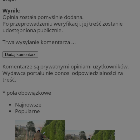
Wynik:
Opinia została pomyślnie dodana.
Po przeprowadzeniu weryfikacji, jej treść zostanie
udostępniona publicznie.
Trwa wysyłanie komentarza ...
Dodaj komentarz
Komentarze są prywatnymi opiniami użytkowników.
Wydawca portalu nie ponosi odpowiedzialności za
treść.
* pola obowiązkowe
Najnowsze
Popularne