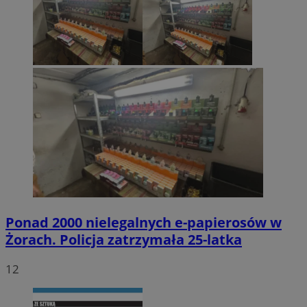
Ponad 2000 nielegalnych e-papierosów w
Żorach. Policja zatrzymała 25-latka
12