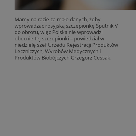
Mamy na razie za mało danych, żeby
wprowadzać rosyjską szczepionkę Sputnik V
do obrotu, więc Polska nie wprowadzi
obecnie tej szczepionki – powiedział w
niedzielę szef Urzędu Rejestracji Produktów
Leczniczych, Wyrobów Medycznych i
Produktów Biobójczych Grzegorz Cessak.