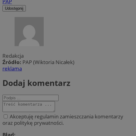
PAP
Udostępnij
Redakcja
Źródło:
PAP (Wiktoria Nicałek)
reklama
Dodaj komentarz
Akceptuję regulamin zamieszczania komentarzy
oraz politykę prywatności.
Błąd: