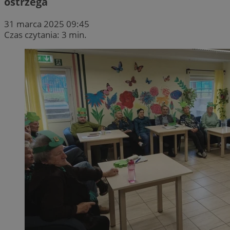
ostrzega
31 marca 2025 09:45
Czas czytania: 3 min.