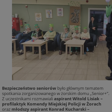
Bezpieczeństwo seniorów
było głównym tematem
spotkania zorganizowanego w żorskim domu „Senior+”.
Z uczestnikami rozmawiali
aspirant Witold Lisiak –
profilaktyk Komendy Miejskiej Policji w Żorach
oraz
młodszy aspirant Konrad Kucharski –