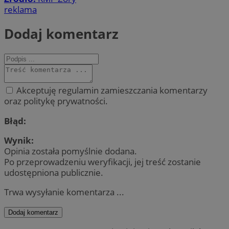
reklama
Dodaj komentarz
Akceptuję regulamin zamieszczania komentarzy
oraz politykę prywatności.
Błąd:
Wynik:
Opinia została pomyślnie dodana.
Po przeprowadzeniu weryfikacji, jej treść zostanie
udostępniona publicznie.
Trwa wysyłanie komentarza ...
Dodaj komentarz