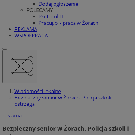
Dodaj ogłoszenie
POLECAMY
Protocol IT
Pracuj.pl - praca w Żorach
REKLAMA
WSPÓŁPRACA
Wiadomości lokalne
Bezpieczny senior w Żorach. Policja szkoli i
ostrzega
reklama
Bezpieczny senior w Żorach. Policja szkoli i