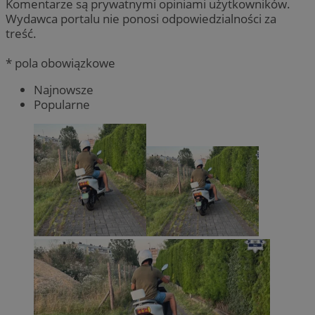
Komentarze są prywatnymi opiniami użytkowników.
Wydawca portalu nie ponosi odpowiedzialności za
treść.
* pola obowiązkowe
Najnowsze
Popularne