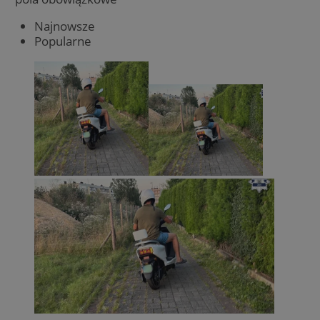
Najnowsze
Popularne