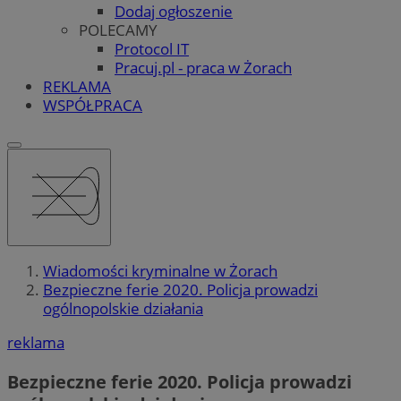
Dodaj ogłoszenie
POLECAMY
Protocol IT
Pracuj.pl - praca w Żorach
REKLAMA
WSPÓŁPRACA
Wiadomości kryminalne w Żorach
Bezpieczne ferie 2020. Policja prowadzi
ogólnopolskie działania
reklama
Bezpieczne ferie 2020. Policja prowadzi