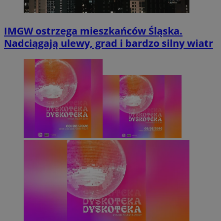
IMGW ostrzega mieszkańców Śląska.
Nadciągają ulewy, grad i bardzo silny wiatr