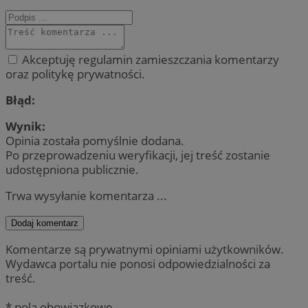
Akceptuję regulamin zamieszczania komentarzy
oraz politykę prywatności.
Błąd:
Wynik:
Opinia została pomyślnie dodana.
Po przeprowadzeniu weryfikacji, jej treść zostanie
udostępniona publicznie.
Trwa wysyłanie komentarza ...
Dodaj komentarz
Komentarze są prywatnymi opiniami użytkowników.
Wydawca portalu nie ponosi odpowiedzialności za
treść.
* pola obowiązkowe