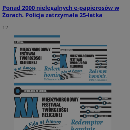
Ponad 2000 nielegalnych e-papierosów w
Żorach. Policja zatrzymała 25-latka
12