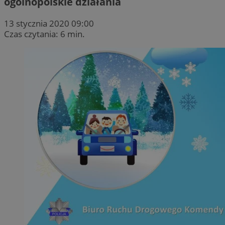
ogólnopolskie działania
13 stycznia 2020 09:00
Czas czytania: 6 min.