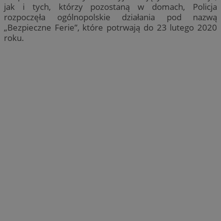
jak i tych, którzy pozostaną w domach, Policja
rozpoczęła ogólnopolskie działania pod nazwą
„Bezpieczne Ferie”, które potrwają do 23 lutego 2020
roku.