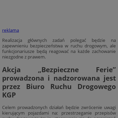
reklama
Realizacja głównych zadań polegać będzie na
zapewnieniu bezpieczeństwa w ruchu drogowym, ale
funkcjonariusze będą reagować na każde zachowanie
niezgodne z prawem.
Akcja „Bezpieczne Ferie”
prowadzona i nadzorowana jest
przez Biuro Ruchu Drogowego
KGP
Celem prowadzonych działań będzie zwrócenie uwagi
kierującym pojazdami na: przestrzeganie przepisów