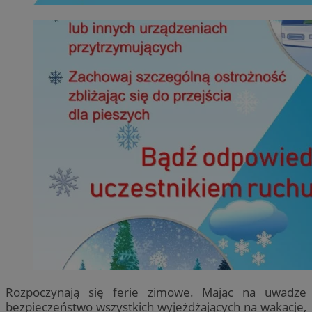
Rozpoczynają się ferie zimowe. Mając na uwadze
bezpieczeństwo wszystkich wyjeżdżających na wakacje,