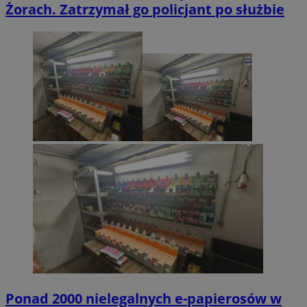
Żorach. Zatrzymał go policjant po służbie
Ponad 2000 nielegalnych e-papierosów w