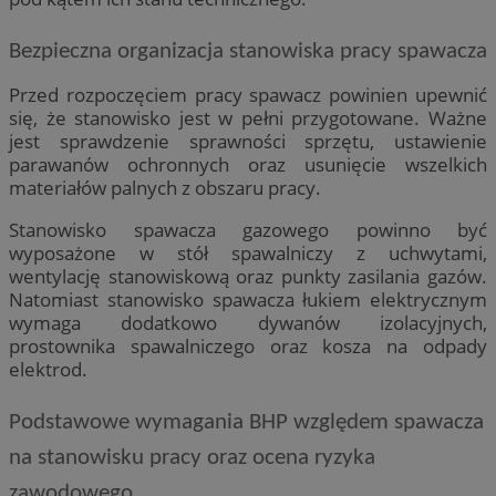
Bezpieczna organizacja stanowiska pracy spawacza
Przed rozpoczęciem pracy spawacz powinien upewnić
się, że stanowisko jest w pełni przygotowane. Ważne
jest sprawdzenie sprawności sprzętu, ustawienie
parawanów ochronnych oraz usunięcie wszelkich
materiałów palnych z obszaru pracy.
Stanowisko spawacza gazowego powinno być
wyposażone w stół spawalniczy z uchwytami,
wentylację stanowiskową oraz punkty zasilania gazów.
Natomiast stanowisko spawacza łukiem elektrycznym
wymaga dodatkowo dywanów izolacyjnych,
prostownika spawalniczego oraz kosza na odpady
elektrod.
Podstawowe wymagania BHP względem spawacza
na stanowisku pracy oraz ocena ryzyka
zawodowego