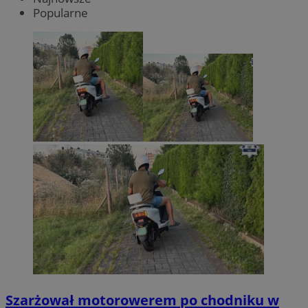
Popularne
Szarżował motorowerem po chodniku w