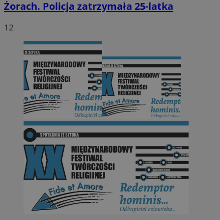
Żorach. Policja zatrzymała 25-latka
12