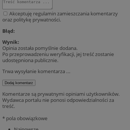
Akceptuję regulamin zamieszczania komentarzy
oraz politykę prywatności.
Błąd:
Wynik:
Opinia została pomyślnie dodana.
Po przeprowadzeniu weryfikacji, jej treść zostanie
udostępniona publicznie.
Trwa wysyłanie komentarza ...
Dodaj komentarz
Komentarze są prywatnymi opiniami użytkowników.
Wydawca portalu nie ponosi odpowiedzialności za
treść.
* pola obowiązkowe
Najnowsze