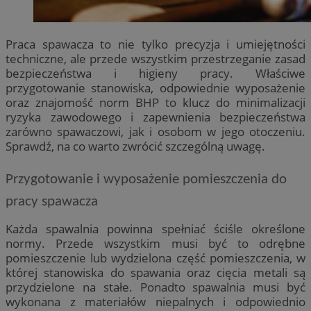
Praca spawacza to nie tylko precyzja i umiejętności
techniczne, ale przede wszystkim przestrzeganie zasad
bezpieczeństwa i higieny pracy. Właściwe
przygotowanie stanowiska, odpowiednie wyposażenie
oraz znajomość norm BHP to klucz do minimalizacji
ryzyka zawodowego i zapewnienia bezpieczeństwa
zarówno spawaczowi, jak i osobom w jego otoczeniu.
Sprawdź, na co warto zwrócić szczególną uwagę.
Przygotowanie i wyposażenie pomieszczenia do
pracy spawacza
Każda spawalnia powinna spełniać ściśle określone
normy. Przede wszystkim musi być to odrębne
pomieszczenie lub wydzielona część pomieszczenia, w
której stanowiska do spawania oraz cięcia metali są
przydzielone na stałe. Ponadto spawalnia musi być
wykonana z materiałów niepalnych i odpowiednio