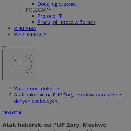
Dodaj ogłoszenie
POLECAMY
Protocol IT
Pracuj.pl - praca w Żorach
REKLAMA
WSPÓŁPRACA
Wiadomości lokalne
Atak hakerski na PUP Żory. Możliwe naruszenie
danych osobowych!
reklama
Atak hakerski na PUP Żory. Możliwe