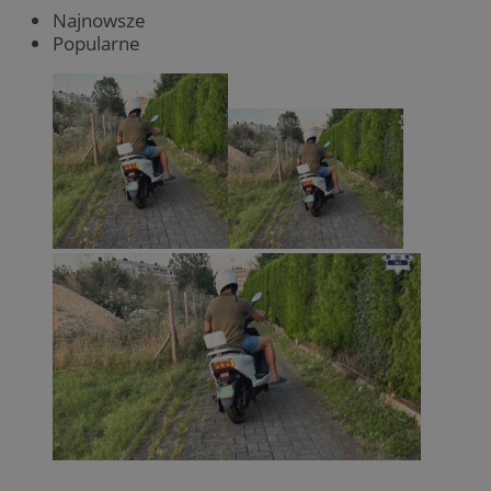
Najnowsze
Popularne