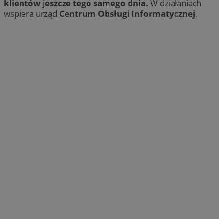
klientów jeszcze tego samego dnia.
W działaniach
wspiera urząd
Centrum Obsługi Informatycznej
.