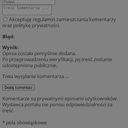
Akceptuję regulamin zamieszczania komentarzy
oraz politykę prywatności.
Błąd:
Wynik:
Opinia została pomyślnie dodana.
Po przeprowadzeniu weryfikacji, jej treść zostanie
udostępniona publicznie.
Trwa wysyłanie komentarza ...
Dodaj komentarz
Komentarze są prywatnymi opiniami użytkowników.
Wydawca portalu nie ponosi odpowiedzialności za
treść.
* pola obowiązkowe