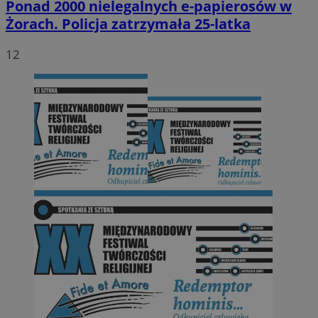
Ponad 2000 nielegalnych e-papierosów w
Żorach. Policja zatrzymała 25-latka
12