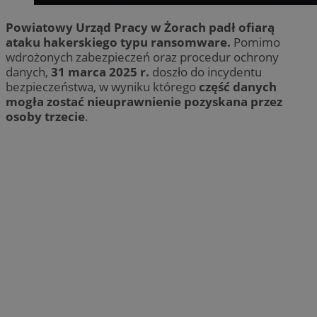
Powiatowy Urząd Pracy w Żorach padł ofiarą
ataku hakerskiego typu ransomware.
Pomimo
wdrożonych zabezpieczeń oraz procedur ochrony
danych,
31 marca 2025 r.
doszło do incydentu
bezpieczeństwa, w wyniku którego
część danych
mogła zostać nieuprawnienie pozyskana przez
osoby trzecie
.