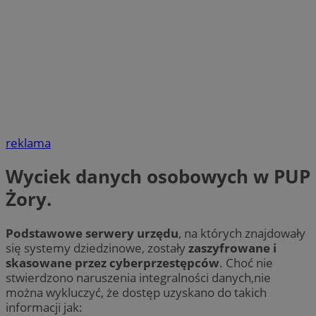
reklama
Wyciek danych osobowych w PUP
Żory.
Podstawowe serwery urzędu
, na których znajdowały
się systemy dziedzinowe, zostały
zaszyfrowane i
skasowane przez cyberprzestępców
. Choć nie
stwierdzono naruszenia integralności danych,nie
można wykluczyć, że dostęp uzyskano do takich
informacji jak: