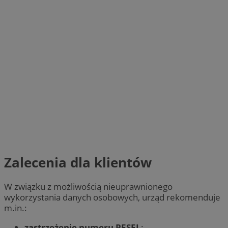
Zalecenia dla klientów
W związku z możliwością nieuprawnionego
wykorzystania danych osobowych, urząd rekomenduje
m.in.:
zastrzeżenie numeru PESEL
: