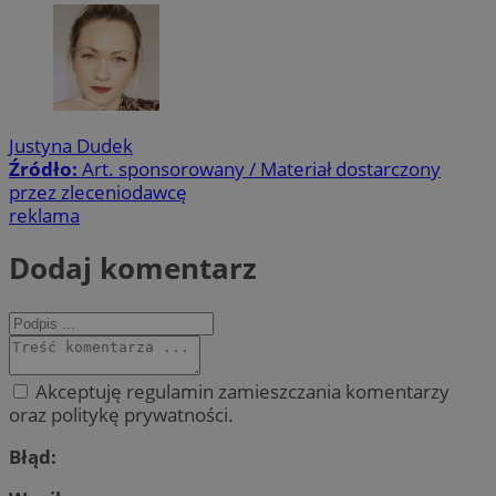
Justyna Dudek
Źródło:
Art. sponsorowany / Materiał dostarczony
przez zleceniodawcę
reklama
Dodaj komentarz
Akceptuję regulamin zamieszczania komentarzy
oraz politykę prywatności.
Błąd: