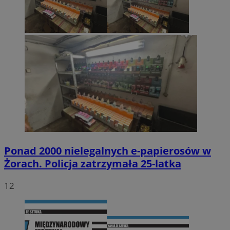
Ponad 2000 nielegalnych e-papierosów w
Żorach. Policja zatrzymała 25-latka
12