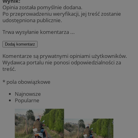
Wynik:
Opinia została pomyślnie dodana.
Po przeprowadzeniu weryfikacji, jej treść zostanie
udostępniona publicznie.
Trwa wysyłanie komentarza ...
Dodaj komentarz
Komentarze są prywatnymi opiniami użytkowników.
Wydawca portalu nie ponosi odpowiedzialności za
treść.
* pola obowiązkowe
Najnowsze
Popularne