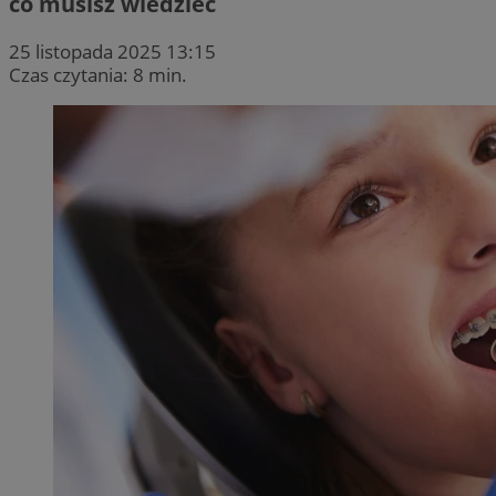
co musisz wiedzieć
25 listopada 2025 13:15
Czas czytania: 8 min.