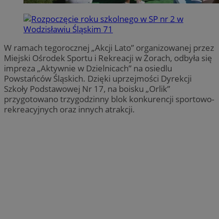
W ramach tegorocznej „Akcji Lato” organizowanej przez
Miejski Ośrodek Sportu i Rekreacji w Żorach, odbyła się
impreza „Aktywnie w Dzielnicach” na osiedlu
Powstańców Śląskich. Dzięki uprzejmości Dyrekcji
Szkoły Podstawowej Nr 17, na boisku „Orlik”
przygotowano trzygodzinny blok konkurencji sportowo-
rekreacyjnych oraz innych atrakcji.