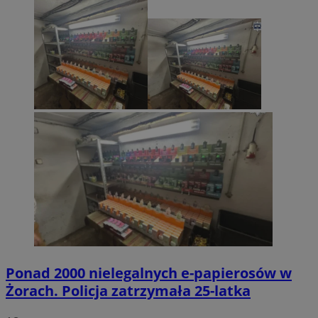
Ponad 2000 nielegalnych e-papierosów w
Żorach. Policja zatrzymała 25-latka