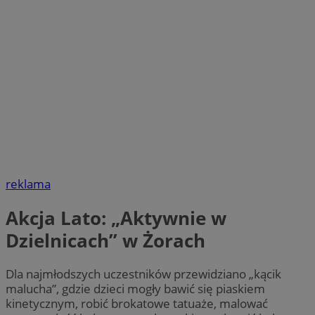
reklama
Akcja Lato: „Aktywnie w
Dzielnicach” w Żorach
Dla najmłodszych uczestników przewidziano „kącik
malucha”, gdzie dzieci mogły bawić się piaskiem
kinetycznym, robić brokatowe tatuaże, malować