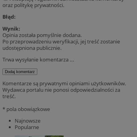
oraz politykę prywatności.
Błąd:
Wynik:
Opinia została pomyślnie dodana.
Po przeprowadzeniu weryfikacji, jej treść zostanie
udostępniona publicznie.
Trwa wysyłanie komentarza ...
Dodaj komentarz
Komentarze są prywatnymi opiniami użytkowników.
Wydawca portalu nie ponosi odpowiedzialności za
treść.
* pola obowiązkowe
Najnowsze
Popularne