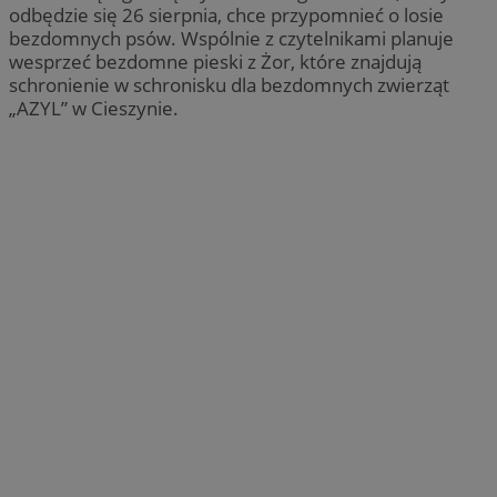
odbędzie się 26 sierpnia, chce przypomnieć o losie
bezdomnych psów. Wspólnie z czytelnikami planuje
wesprzeć bezdomne pieski z Żor, które znajdują
schronienie w schronisku dla bezdomnych zwierząt
„AZYL” w Cieszynie.