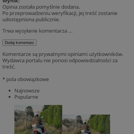
Wynik:
Opinia została pomyślnie dodana.
Po przeprowadzeniu weryfikacji, jej treść zostanie
udostępniona publicznie.
Trwa wysyłanie komentarza ...
Dodaj komentarz
Komentarze są prywatnymi opiniami użytkowników.
Wydawca portalu nie ponosi odpowiedzialności za
treść.
* pola obowiązkowe
Najnowsze
Popularne