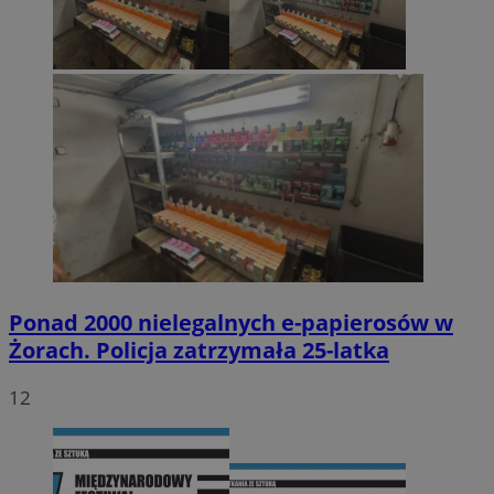
Ponad 2000 nielegalnych e-papierosów w
Żorach. Policja zatrzymała 25-latka
12