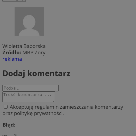
Wioletta Baborska
Źródło:
MBP Żory
reklama
Dodaj komentarz
Akceptuję regulamin zamieszczania komentarzy
oraz politykę prywatności.
Błąd: