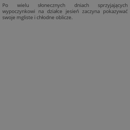
Po wielu słonecznych dniach sprzyjających
wypoczynkowi na działce jesień zaczyna pokazywać
swoje mgliste i chłodne oblicze.