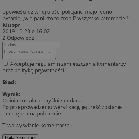
opowieści dziwnej treści policjanci majo jedno
pytanie,,,wie pani kto to zrobil? wszystko w temacie!!1
klu spr
2019-10-23 o 16:02
2
Odpowiedz
Akceptuję regulamin zamieszczania komentarzy
oraz politykę prywatności.
Błąd:
Wynik:
Opinia została pomyślnie dodana.
Po przeprowadzeniu weryfikacji, jej treść zostanie
udostępniona publicznie.
Trwa wysyłanie komentarza ...
Dodaj komentarz