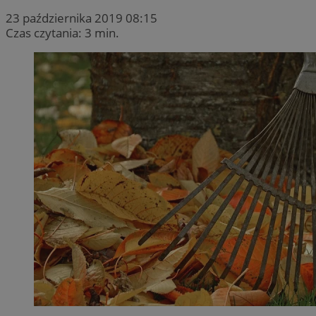
23 października 2019 08:15
Czas czytania: 3 min.