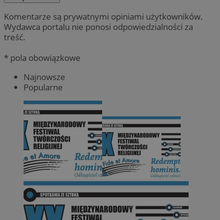
Komentarze są prywatnymi opiniami użytkowników.
Wydawca portalu nie ponosi odpowiedzialności za
treść.
* pola obowiązkowe
Najnowsze
Popularne