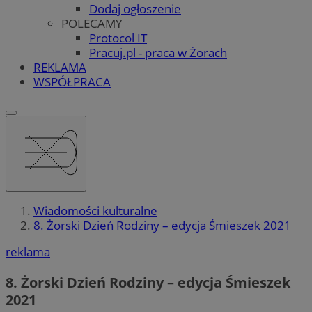
Dodaj ogłoszenie
POLECAMY
Protocol IT
Pracuj.pl - praca w Żorach
REKLAMA
WSPÓŁPRACA
Wiadomości kulturalne
8. Żorski Dzień Rodziny – edycja Śmieszek 2021
reklama
8. Żorski Dzień Rodziny – edycja Śmieszek
2021