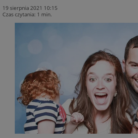
19 sierpnia 2021 10:15
Czas czytania: 1 min.