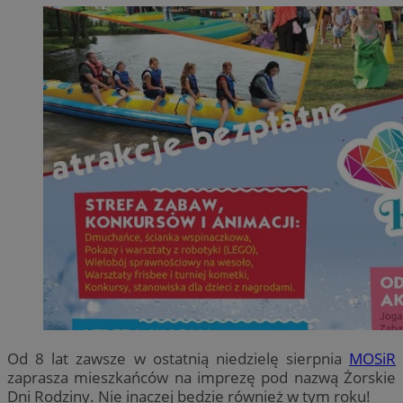
Od 8 lat zawsze w ostatnią niedzielę sierpnia
MOSiR
zaprasza mieszkańców na imprezę pod nazwą Żorskie
Dni Rodziny. Nie inaczej będzie również w tym roku!