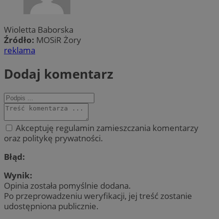
Wioletta Baborska
Źródło:
MOSiR Żory
reklama
Dodaj komentarz
Akceptuję regulamin zamieszczania komentarzy
oraz politykę prywatności.
Błąd:
Wynik:
Opinia została pomyślnie dodana.
Po przeprowadzeniu weryfikacji, jej treść zostanie
udostępniona publicznie.