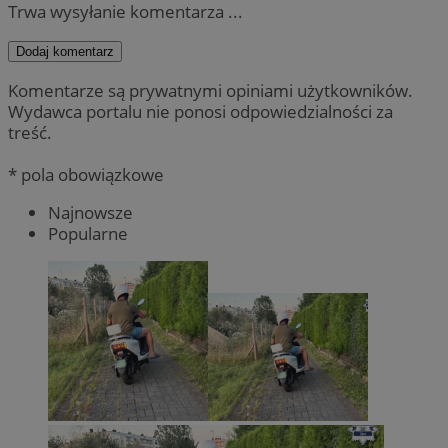
Trwa wysyłanie komentarza ...
Dodaj komentarz
Komentarze są prywatnymi opiniami użytkowników.
Wydawca portalu nie ponosi odpowiedzialności za
treść.
* pola obowiązkowe
Najnowsze
Popularne