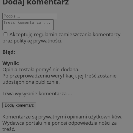
Dodaj komentarz
Akceptuję regulamin zamieszczania komentarzy
oraz politykę prywatności.
Błąd:
Wynik:
Opinia została pomyślnie dodana.
Po przeprowadzeniu weryfikacji, jej treść zostanie
udostępniona publicznie.
Trwa wysyłanie komentarza ...
Dodaj komentarz
Komentarze są prywatnymi opiniami użytkowników.
Wydawca portalu nie ponosi odpowiedzialności za
treść.