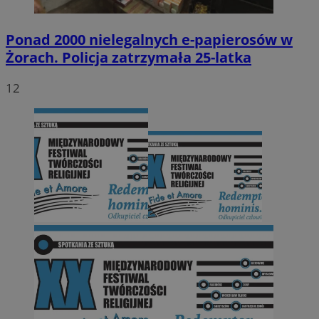
Ponad 2000 nielegalnych e-papierosów w
Żorach. Policja zatrzymała 25-latka
12