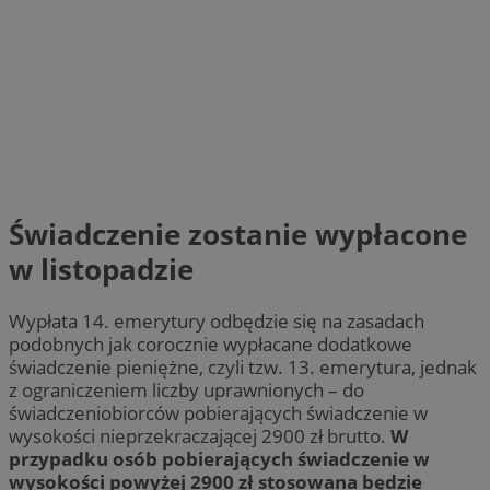
Świadczenie zostanie wypłacone
w listopadzie
Wypłata 14. emerytury odbędzie się na zasadach
podobnych jak corocznie wypłacane dodatkowe
świadczenie pieniężne, czyli tzw. 13. emerytura, jednak
z ograniczeniem liczby uprawnionych – do
świadczeniobiorców pobierających świadczenie w
wysokości nieprzekraczającej 2900 zł brutto.
W
przypadku osób pobierających świadczenie w
wysokości powyżej 2900 zł stosowana będzie