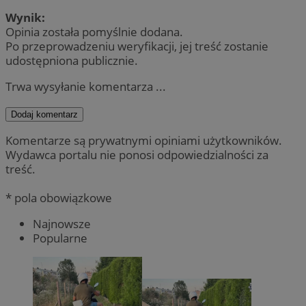
Wynik:
Opinia została pomyślnie dodana.
Po przeprowadzeniu weryfikacji, jej treść zostanie
udostępniona publicznie.
Trwa wysyłanie komentarza ...
Dodaj komentarz
Komentarze są prywatnymi opiniami użytkowników.
Wydawca portalu nie ponosi odpowiedzialności za
treść.
* pola obowiązkowe
Najnowsze
Popularne