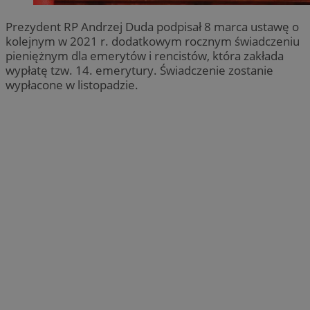
Prezydent RP Andrzej Duda podpisał 8 marca ustawę o
kolejnym w 2021 r. dodatkowym rocznym świadczeniu
pieniężnym dla emerytów i rencistów, która zakłada
wypłatę tzw. 14. emerytury. Świadczenie zostanie
wypłacone w listopadzie.