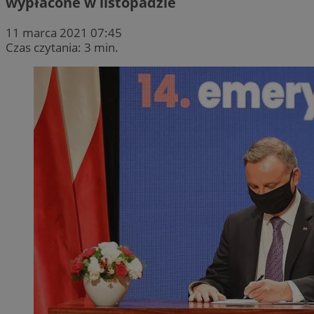
wypłacone w listopadzie
11 marca 2021 07:45
Czas czytania: 3 min.