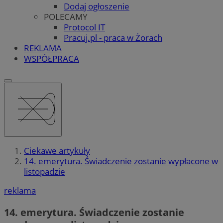
Dodaj ogłoszenie
POLECAMY
Protocol IT
Pracuj.pl - praca w Żorach
REKLAMA
WSPÓŁPRACA
Ciekawe artykuły
14. emerytura. Świadczenie zostanie wypłacone w
listopadzie
reklama
14. emerytura. Świadczenie zostanie