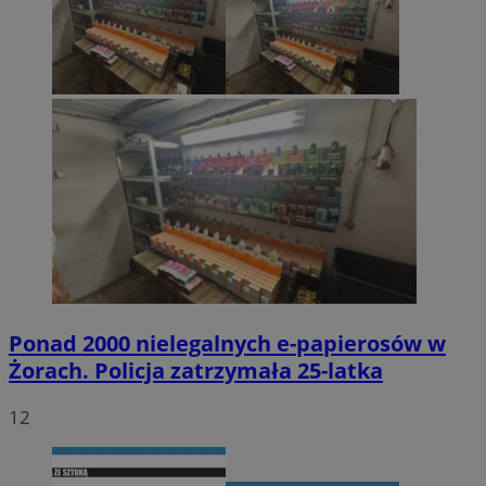
Ponad 2000 nielegalnych e-papierosów w
Żorach. Policja zatrzymała 25-latka
12