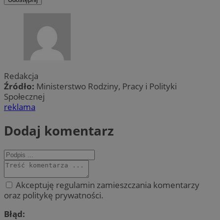
Redakcja
Źródło:
Ministerstwo Rodziny, Pracy i Polityki
Społecznej
reklama
Dodaj komentarz
Akceptuję regulamin zamieszczania komentarzy
oraz politykę prywatności.
Błąd: