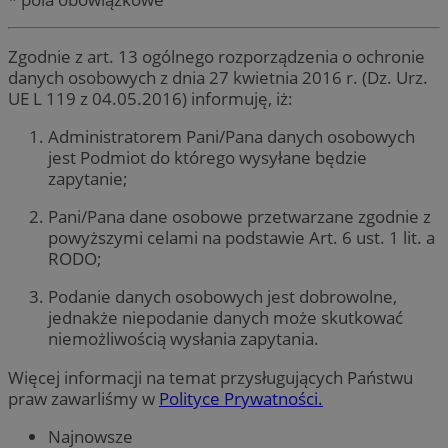
Zgodnie z art. 13 ogólnego rozporządzenia o ochronie
danych osobowych z dnia 27 kwietnia 2016 r. (Dz. Urz.
UE L 119 z 04.05.2016) informuję, iż:
Administratorem Pani/Pana danych osobowych
jest Podmiot do którego wysyłane będzie
zapytanie;
Pani/Pana dane osobowe przetwarzane zgodnie z
powyższymi celami na podstawie Art. 6 ust. 1 lit. a
RODO;
Podanie danych osobowych jest dobrowolne,
jednakże niepodanie danych może skutkować
niemożliwością wysłania zapytania.
Więcej informacji na temat przysługujących Państwu
praw zawarliśmy w
Polityce Prywatności.
Najnowsze