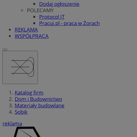
Dodaj ogłoszenie
POLECAMY
Protocol IT
Pracuj.pl - praca w Żorach
REKLAMA
WSPÓŁPRACA
Katalog firm
Dom i Budownictwo
Materiały budowlane
Sobik
reklama