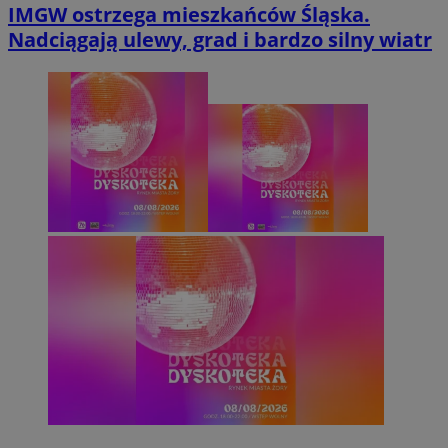
IMGW ostrzega mieszkańców Śląska.
Nadciągają ulewy, grad i bardzo silny wiatr