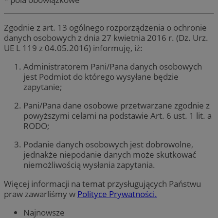
Zgodnie z art. 13 ogólnego rozporządzenia o ochronie
danych osobowych z dnia 27 kwietnia 2016 r. (Dz. Urz.
UE L 119 z 04.05.2016) informuję, iż:
Administratorem Pani/Pana danych osobowych
jest Podmiot do którego wysyłane będzie
zapytanie;
Pani/Pana dane osobowe przetwarzane zgodnie z
powyższymi celami na podstawie Art. 6 ust. 1 lit. a
RODO;
Podanie danych osobowych jest dobrowolne,
jednakże niepodanie danych może skutkować
niemożliwością wysłania zapytania.
Więcej informacji na temat przysługujących Państwu
praw zawarliśmy w
Polityce Prywatności.
Najnowsze