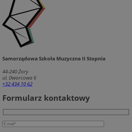
Samorządowa Szkoła Muzyczna II Stopnia
44-240
Żory
ul. Dworcowa 6
+32 434 10 62
Formularz kontaktowy