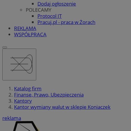
Dodaj ogłoszenie
POLECAMY
Protocol IT
Pracuj.pl - praca w Żorach
REKLAMA
WSPÓŁPRACA
Katalog firm
Finanse, Prawo, Ubezpieczenia
Kantory
Kantor wymiany walut w sklepie Koniaczek
reklama