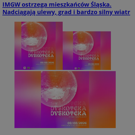
IMGW ostrzega mieszkańców Śląska.
Nadciągają ulewy, grad i bardzo silny wiatr