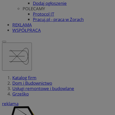
Dodaj ogłoszenie
POLECAMY
Protocol IT
Pracuj.pl - praca w Żorach
REKLAMA
WSPÓŁPRACA
Katalog firm
Dom i Budownictwo
Usługi remontowe i budowlane
Grześko
reklama