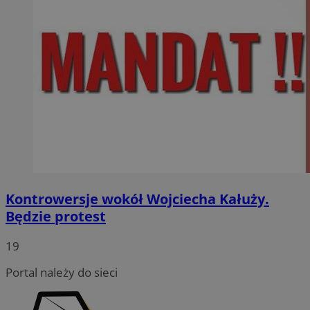
Kontrowersje wokół Wojciecha Kałuży.
Będzie protest
19
Portal należy do sieci