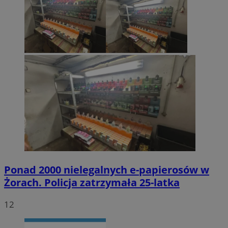
Ponad 2000 nielegalnych e-papierosów w
Żorach. Policja zatrzymała 25-latka
12