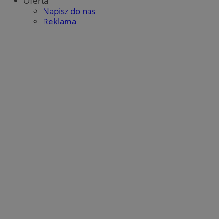
Oferta
Napisz do nas
Reklama