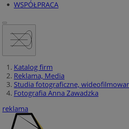
WSPÓŁPRACA
Katalog firm
Reklama, Media
Studia fotograficzne, wideofilmowa
Fotografia Anna Zawadzka
reklama