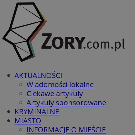
AKTUALNOŚCI
Wiadomości lokalne
Ciekawe artykuły
Artykuły sponsorowane
KRYMINALNE
MIASTO
INFORMACJE O MIEŚCIE